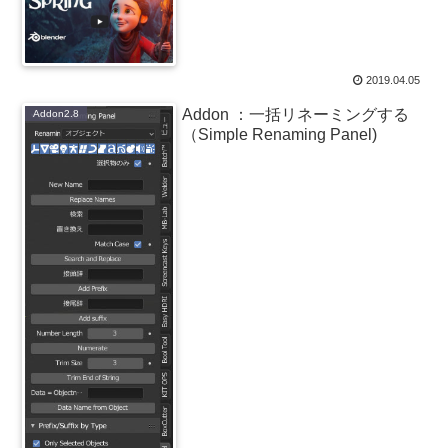
2019.04.05
Addon ：一括リネーミングする
Addon2.8
（Simple Renaming Panel)