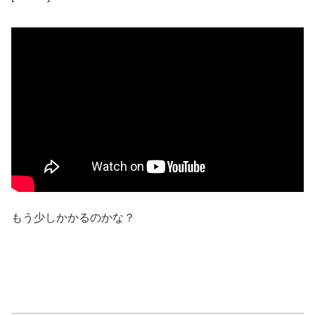
もう少しかかるのかな？