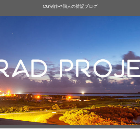
CG制作や個人の雑記ブログ