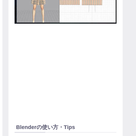
Blenderの使い方・Tips