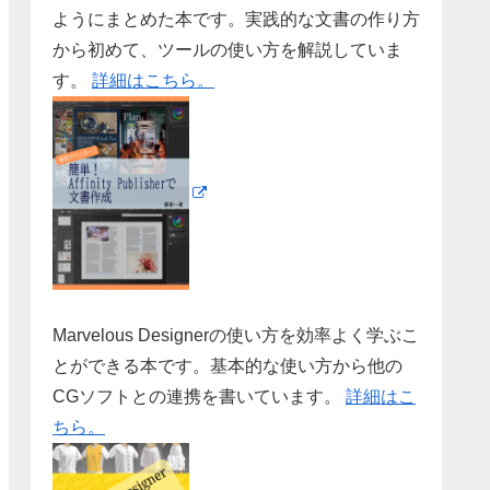
ようにまとめた本です。実践的な文書の作り方
から初めて、ツールの使い方を解説していま
す。
詳細はこちら。
Marvelous Designerの使い方を効率よく学ぶこ
とができる本です。基本的な使い方から他の
CGソフトとの連携を書いています。
詳細はこ
ちら。