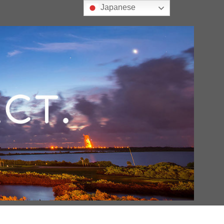
Japanese