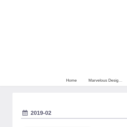
Home
Marvelous Designer
2019-02