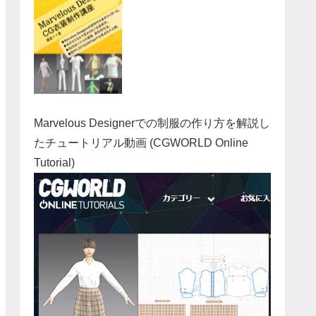
Marvelous Designerでの制服の作り方を解説し
たチュートリアル動画 (CGWORLD Online
Tutorial)