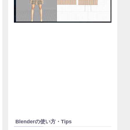
Blenderの使い方・Tips