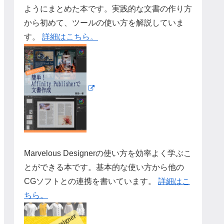
ようにまとめた本です。実践的な文書の作り方
から初めて、ツールの使い方を解説していま
す。
詳細はこちら。
Marvelous Designerの使い方を効率よく学ぶこ
とができる本です。基本的な使い方から他の
CGソフトとの連携を書いています。
詳細はこ
ちら。