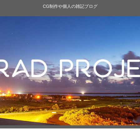
CG制作や個人の雑記ブログ