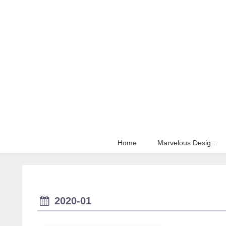
Home
Marvelous Designer
2020-01