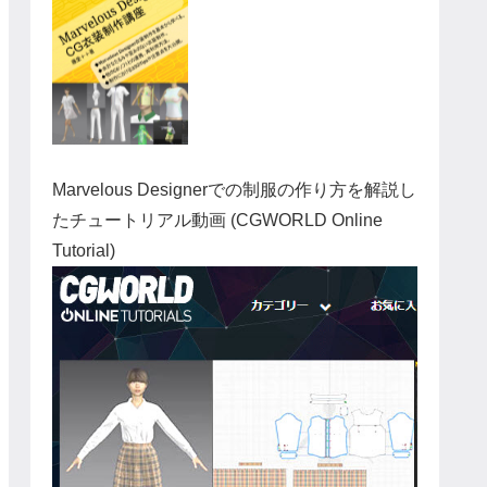
Marvelous Designerでの制服の作り方を解説し
たチュートリアル動画 (CGWORLD Online
Tutorial)