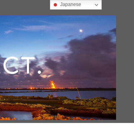
Japanese