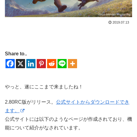
2019.07.13
Share to..
やっと、遂にここまで来ましたね！
2.80RC版がリリース。
公式サイトからダウンロードでき
ます。
公式サイトには以下のようなページが作成されており、機
能について紹介がなされています。