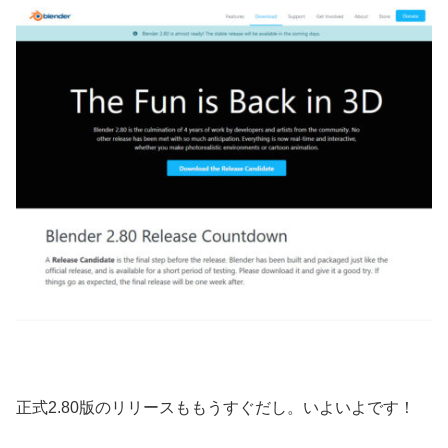
正式2.80版のリリースももうすぐだし。いよいよです！