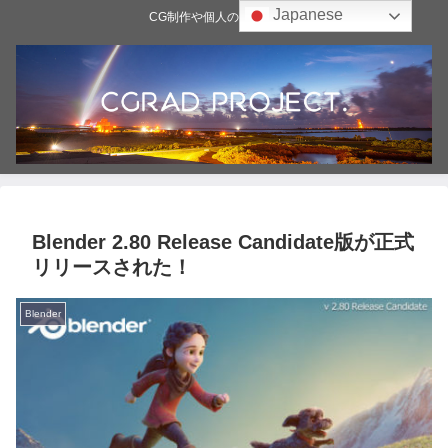
Japanese
CG制作や個人の雑記ブログ
Blender 2.80 Release Candidate版が正式
リリースされた！
Blender