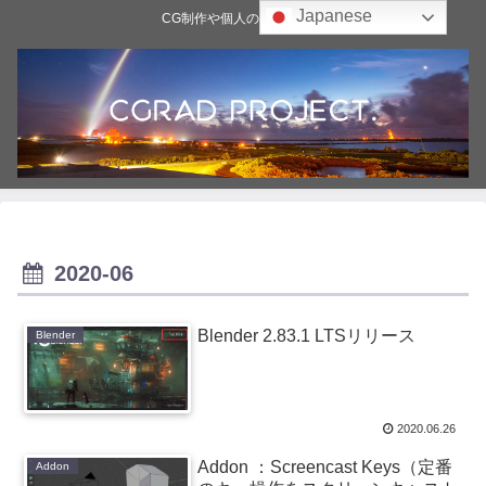
Japanese
CG制作や個人の雑記ブログ
2020-06
Blender 2.83.1 LTSリリース
Blender
2020.06.26
Addon ：Screencast Keys（定番
Addon