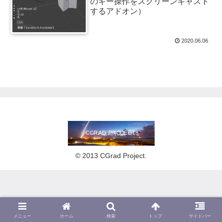
のキー操作をスクリーンキャスト
するアドオン）
2020.06.06
© 2013 CGrad Project.
メニュー
ホーム
検索
トップ
サイドバー