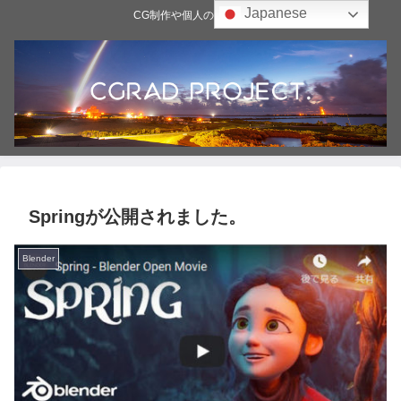
Japanese
CG制作や個人の雑記ブログ
Springが公開されました。
Blender