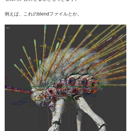
例えば、これのblendファイルとか。