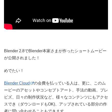
Blender 2.8でBlender本家さまが作ったショートムービー
が公開されました！
めでたい！
Blender Cloud
の会費を払っている人は、更に、このム
ービーのアセットやコンセプトアート、手法の動画、プレ
ビズ、日々の制作状況など、様々なコンテンツにもアクセ
スでき（ダウンロードもOK)、アップされている部分の作
者に問い合わせることもできます。