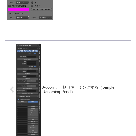
い頂点数でモデリングするときや、フォ
トリアルな画像を作りたい...
Addon ：一括リネーミングする（Simple
Renaming Panel)