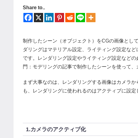
Share to..
制作したシーン（オブジェクト）をCGの画像とし
ダリングはマテリアル設定、ライティング設定などに基
です。レンダリング設定やライティング設定などの必要
門：モデリングの記事で制作したシーンを使って、
まず大事なのは、レンダリングする画像はカメラか
も、レンダリングに使われるのはアクティブに設定
1.カメラのアクティブ化