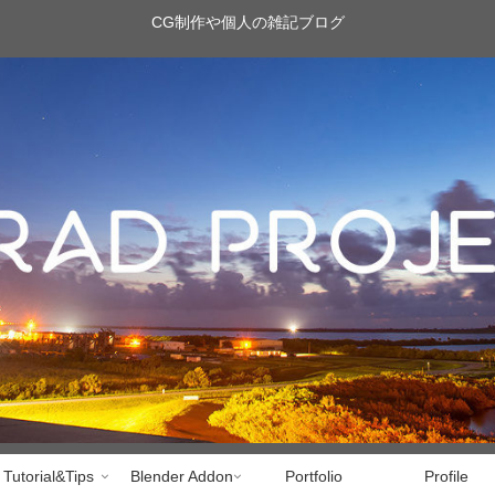
CG制作や個人の雑記ブログ
Tutorial&Tips
Blender Addon
Portfolio
Profile