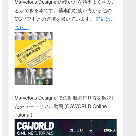
Marvelous Designerの使い方を効率よく学ぶこ
とができる本です。基本的な使い方から他の
CGソフトとの連携を書いています。
詳細はこ
ちら。
Marvelous Designerでの制服の作り方を解説し
たチュートリアル動画 (CGWORLD Online
Tutorial)