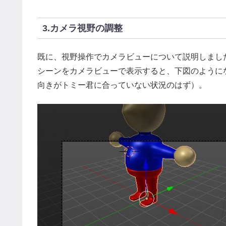
3.カメラ視野の調整
既に、視野操作でカメラビューについて説明しまし
シーンをカメラビューで表示すると、下図のように
向きがトミー君に合っていない状況のはず）。