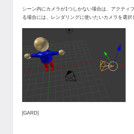
シーン内にカメラが1つしかない場合は、アクティ
る場合には、レンダリングに使いたいカメラを選択し
[GARD]