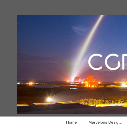
Home
Marvelous Designer