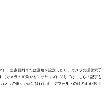
マ）、焦点距離または画角を設定したり、カメラの撮像素子
す（カメラの画角やセンササイズに関してはこちらの記事も
はカメラの細かい設定は行わず、デフォルトの値のまま使用