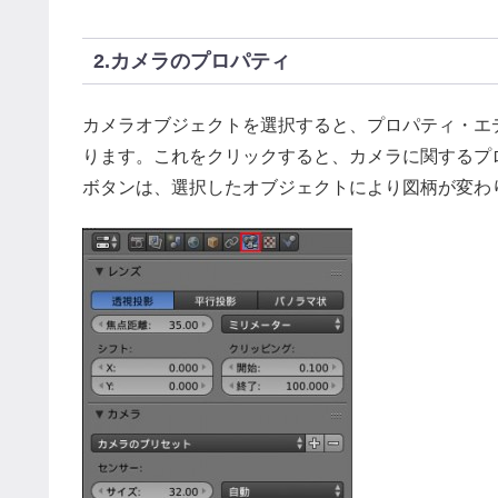
2.カメラのプロパティ
カメラオブジェクトを選択すると、プロパティ・エ
ります。これをクリックすると、カメラに関するプ
ボタンは、選択したオブジェクトにより図柄が変わ