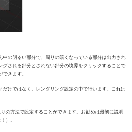
ん中の明るい部分で、周りの暗くなっている部分は出力され
ングされる部分とされない部分の境界をクリックすることで
ができます。
ィだけではなく、レンダリング設定の中で行います。これは
通りの方法で設定することができます。お勧めは最初に説明
は！）。