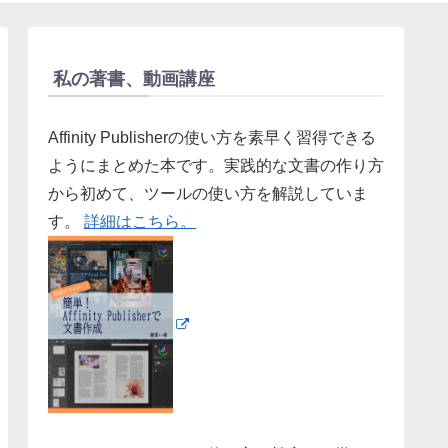
私の著書、動画講座
Affinity Publisherの使い方を素早く習得できる
ようにまとめた本です。実践的な文書の作り方
から初めて、ツールの使い方を解説していま
す。
詳細はこちら。