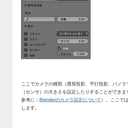
ここでカメラの種類（透視投影、平行投影、パノラ
（センサ）の大きさを設定したりすることができま
参考に：
Blenderのカメラ設定について
）。ここで
します。