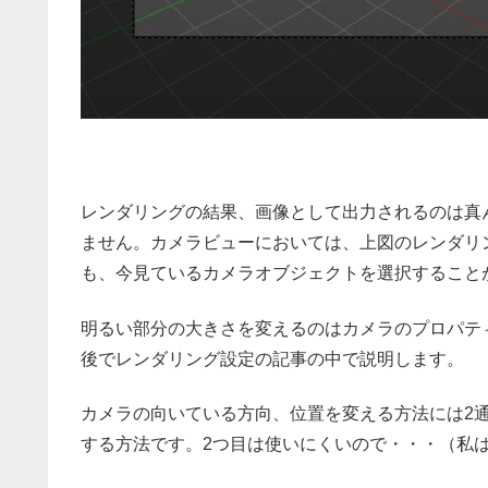
レンダリングの結果、画像として出力されるのは真
ません。カメラビューにおいては、上図のレンダリ
も、今見ているカメラオブジェクトを選択すること
明るい部分の大きさを変えるのはカメラのプロパテ
後でレンダリング設定の記事の中で説明します。
カメラの向いている方向、位置を変える方法には2
する方法です。2つ目は使いにくいので・・・（私