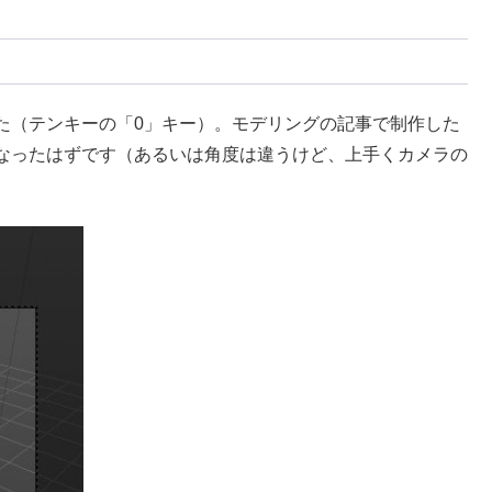
た（テンキーの「0」キー）。モデリングの記事で制作した
なったはずです（あるいは角度は違うけど、上手くカメラの