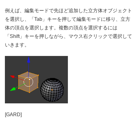
例えば、編集モードで先ほど追加した立方体オブジェクト
を選択し、「Tab」キーを押して編集モードに移り、立方
体の頂点を選択します。複数の頂点を選択するには
「Shift」キーを押しながら、マウス右クリックで選択して
いきます。
[GARD]