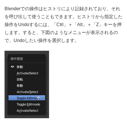
Blenderでの操作はヒストリにより記録されており、それ
を呼び出して使うこともできます。ヒストリから指定した
操作をUndoするには、「Ctrl」＋「Alt」＋「Z」キーを押
します。すると、下図のようなメニューが表示されるの
で、Undoしたい操作を選択します。