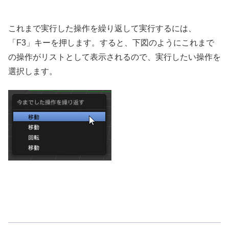
これまで実行した操作を繰り返して実行するには、
「F3」キーを押します。すると、下図のようにこれまで
の操作がリストとして表示されるので、実行したい操作を
選択します。