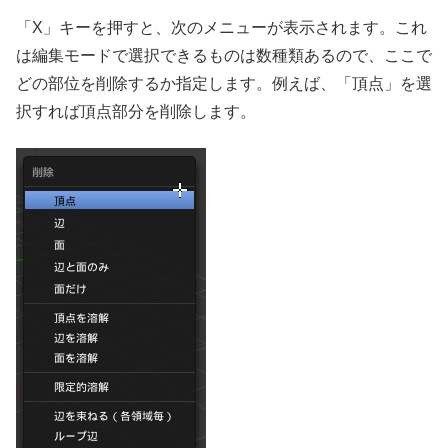
「X」キーを押すと、次のメニューが表示されます。これ
は編集モードで選択できるものは数種類あるので、ここで
どの部位を削除するか指定します。例えば、「頂点」を選
択すれば頂点部分を削除します。