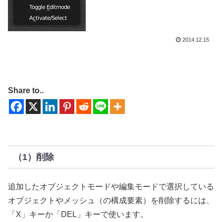
2014.12.15
Share to..
（1）削除
追加したオブジェクトモードや編集モードで選択している
オブジェクトやメッシュ（の構成要素）を削除するには、
「X」キーか「DEL」キーで使います。