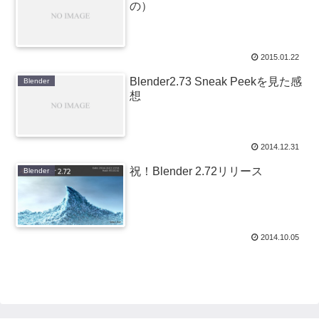
の）
2015.01.22
Blender2.73 Sneak Peekを見た感
Blender
想
2014.12.31
祝！Blender 2.72リリース
Blender
2014.10.05