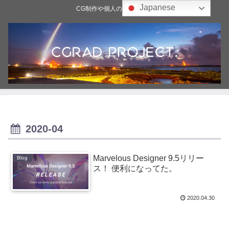
Japanese
CG制作や個人の雑記ブログ
2020-04
Marvelous Designer 9.5リリー
Blog
ス！ 便利になってた。
2020.04.30