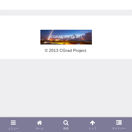
© 2013 CGrad Project.
メニュー
ホーム
検索
トップ
サイドバー