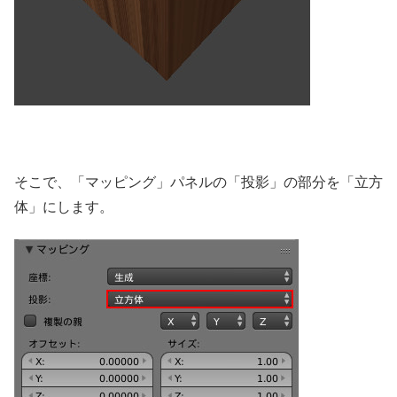
そこで、「マッピング」パネルの「投影」の部分を「立方
体」にします。