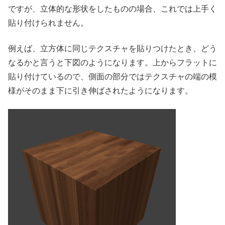
ですが、立体的な形状をしたものの場合、これでは上手く
貼り付けられません。
例えば、立方体に同じテクスチャを貼りつけたとき、どう
なるかと言うと下図のようになります。上からフラットに
貼り付けているので、側面の部分ではテクスチャの端の模
様がそのまま下に引き伸ばされたようになります。