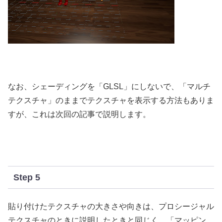
なお、シェーディングを「GLSL」にしないで、「マルチ
テクスチャ」のままでテクスチャを表示する方法もありま
すが、これは次回の記事で説明します。
Step 5
貼り付けたテクスチャの大きさや向きは、プロシージャル
テクスチャのときに説明したときと同じく、「マッピン