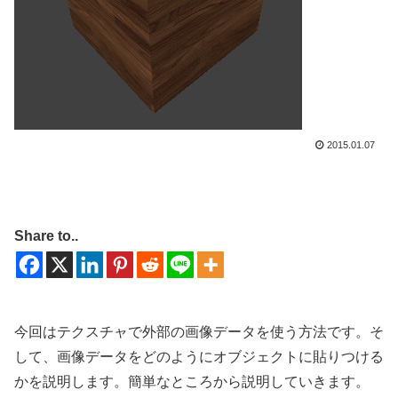
2015.01.07
Share to..
今回はテクスチャで外部の画像データを使う方法です。そ
して、画像データをどのようにオブジェクトに貼りつける
かを説明します。簡単なところから説明していきます。