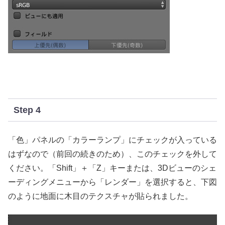
Step 4
「色」パネルの「カラーランプ」にチェックが入っている
はずなので（前回の続きのため）、このチェックを外して
ください。「Shift」＋「Z」キーまたは、3Dビューのシェ
ーディングメニューから「レンダー」を選択すると、下図
のように地面に木目のテクスチャが貼られました。