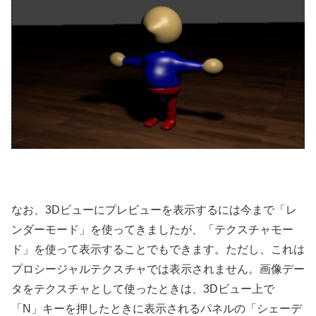
なお、3Dビューにプレビューを表示するには今まで「レ
ンダーモード」を使ってきましたが、「テクスチャモー
ド」を使って表示することでもできます。ただし、これは
プロシージャルテクスチャでは表示されません。画像デー
タをテクスチャとして使ったときは、3Dビュー上で
「N」キーを押したときに表示されるパネルの「シェーデ