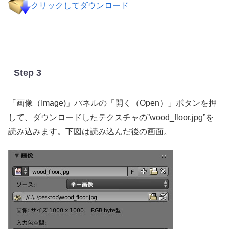
クリックしてダウンロード
Step 3
「画像（Image)」パネルの「開く（Open）」ボタンを押
して、ダウンロードしたテクスチャの”wood_floor.jpg”を
読み込みます。下図は読み込んだ後の画面。