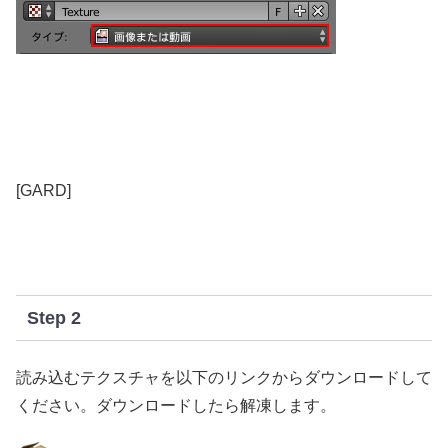
[GARD]
Step 2
読み込むテクスチャを以下のリンクからダウンロードして
ください。ダウンロードしたら解凍します。