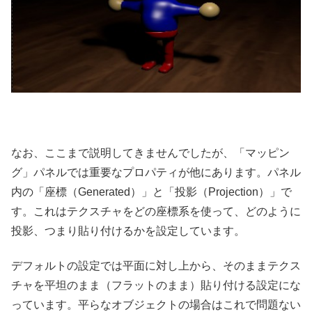
なお、ここまで説明してきませんでしたが、「マッピン
グ」パネルでは重要なプロパティが他にあります。パネル
内の「座標（Generated）」と「投影（Projection）」で
す。これはテクスチャをどの座標系を使って、どのように
投影、つまり貼り付けるかを設定しています。
デフォルトの設定では平面に対し上から、そのままテクス
チャを平坦のまま（フラットのまま）貼り付ける設定にな
っています。平らなオブジェクトの場合はこれで問題ない