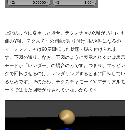
上記のように変更した場合、テクスチャのX軸が貼り付け
側のY軸、テクスチャのY軸が貼り付け側のX軸になるの
で、テクスチャは90度回転した状態で貼り付けられま
す。下図の通り。なお、下図のように表示されるのは表示
モードが「レンダー」の場合のみです。つまり、マッピン
グで回転させるのは、レンダリングするときに回転してい
るためです。そのため、テクスチャモードやマテリアルモ
ードではまだ回転がなされていないからです。