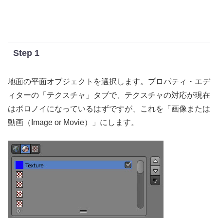
Step 1
地面の平面オブジェクトを選択します。プロパティ・エデ
ィターの「テクスチャ」タブで、テクスチャの対応が現在
はボロノイになっているはずですが、これを「画像または
動画（Image or Movie）」にします。