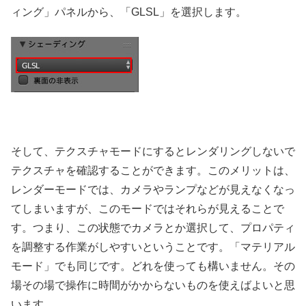
ィング」パネルから、「GLSL」を選択します。
そして、テクスチャモードにするとレンダリングしないで
テクスチャを確認することができます。このメリットは、
レンダーモードでは、カメラやランプなどが見えなくなっ
てしまいますが、このモードではそれらが見えることで
す。つまり、この状態でカメラとか選択して、プロパティ
を調整する作業がしやすいということです。「マテリアル
モード」でも同じです。どれを使っても構いません。その
場その場で操作に時間がかからないものを使えばよいと思
います。