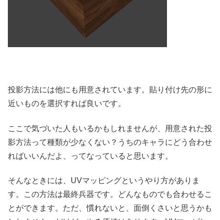
投影方法には他にも用意されています。貼り付け先の形に
近いものを選択すれば良いです。
ここで気づいた人もいるかもしれませんが、用意された投
影方法って種類が少なくない？うちのキャラにどう合わせ
ればいいんだよ、ってなっていると思います。
そんなときには、UVマッピングというやり方がありま
す。この方法は最終兵器です。どんなものでも合わせるこ
とができます。ただ、慣れないと、面倒くさいと思うかも