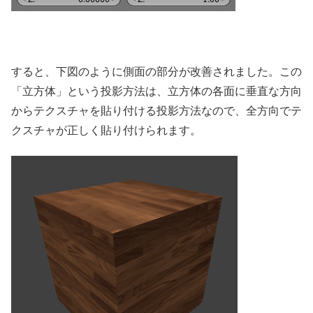
すると、下図のように側面の部分が改善されました。この
「立方体」という投影方法は、立方体の各面に垂直な方向
からテクスチャを貼り付ける投影方法なので、全方向でテ
クスチャが正しく貼り付けられます。