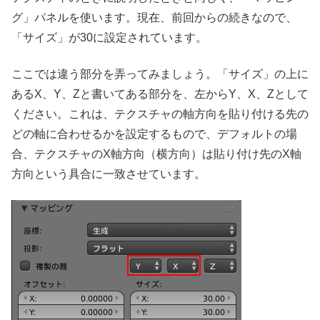
グ」パネルを使います。現在、前回からの続きなので、
「サイズ」が30に設定されています。
ここでは違う部分を弄ってみましょう。「サイズ」の上に
あるX、Y、Zと書いてある部分を、左からY、X、Zとして
ください。これは、テクスチャの軸方向を貼り付ける先の
どの軸に合わせるかを設定するもので、デフォルトの場
合、テクスチャのX軸方向（横方向）は貼り付け先のX軸
方向という具合に一致させています。