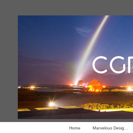
Home
Marvelous Designer