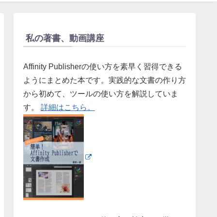
私の著書、動画講座
Affinity Publisherの使い方を素早く習得できる
ようにまとめた本です。実践的な文書の作り方
から初めて、ツールの使い方を解説していま
す。
詳細はこちら。