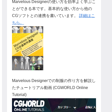
Marvelous Designerの使い方を効率よく学ぶこ
とができる本です。基本的な使い方から他の
CGソフトとの連携を書いています。
詳細はこ
ちら。
Marvelous Designerでの制服の作り方を解説し
たチュートリアル動画 (CGWORLD Online
Tutorial)