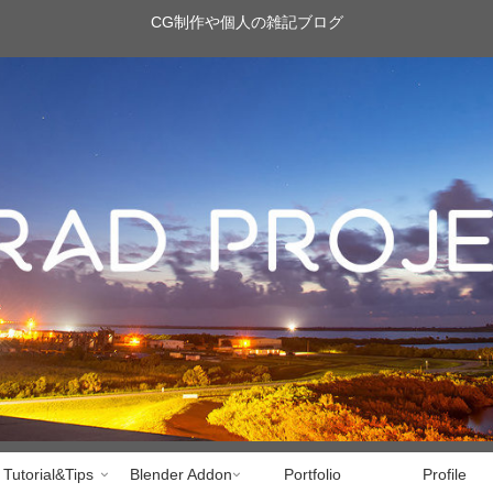
CG制作や個人の雑記ブログ
Tutorial&Tips
Blender Addon
Portfolio
Profile