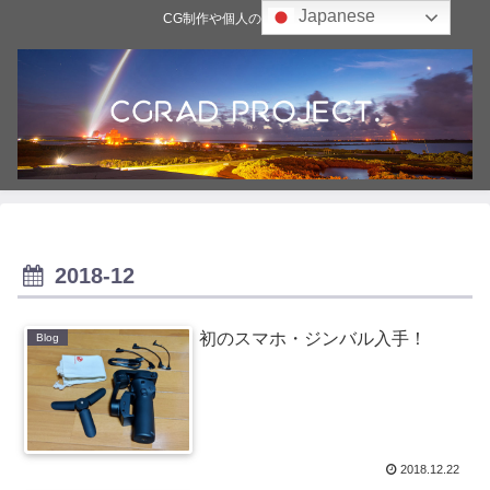
Japanese
CG制作や個人の雑記ブログ
2018-12
初のスマホ・ジンバル入手！
Blog
2018.12.22