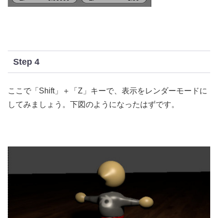
Step 4
ここで「Shift」＋「Z」キーで、表示をレンダーモードに
してみましょう。下図のようになったはずです。