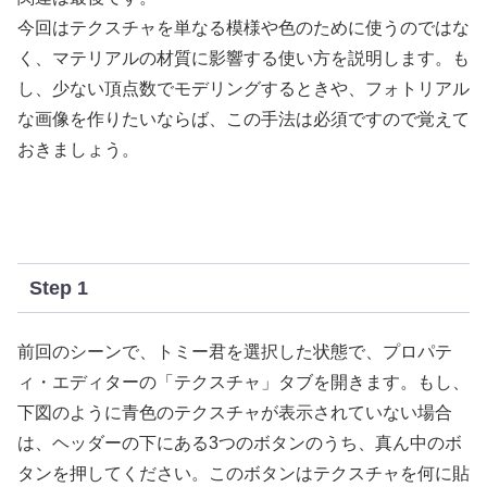
今回はテクスチャを単なる模様や色のために使うのではな
く、マテリアルの材質に影響する使い方を説明します。も
し、少ない頂点数でモデリングするときや、フォトリアル
な画像を作りたいならば、この手法は必須ですので覚えて
おきましょう。
Step 1
前回のシーンで、トミー君を選択した状態で、プロパテ
ィ・エディターの「テクスチャ」タブを開きます。もし、
下図のように青色のテクスチャが表示されていない場合
は、ヘッダーの下にある3つのボタンのうち、真ん中のボ
タンを押してください。このボタンはテクスチャを何に貼