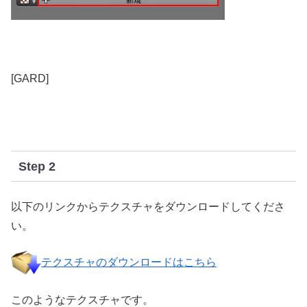
[GARD]
Step 2
以下のリンクからテクスチャをダウンロードしてくださ
い。
テクスチャのダウンロードはこちら
このようなテクスチャです。