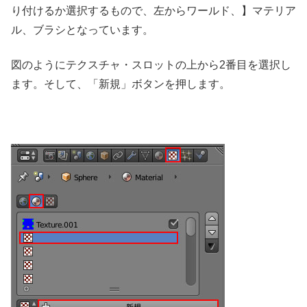
り付けるか選択するもので、左からワールド、】マテリア
ル、ブラシとなっています。
図のようにテクスチャ・スロットの上から2番目を選択し
ます。そして、「新規」ボタンを押します。