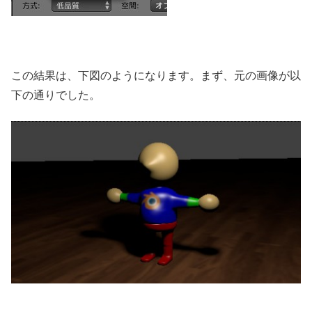
この結果は、下図のようになります。まず、元の画像が以
下の通りでした。