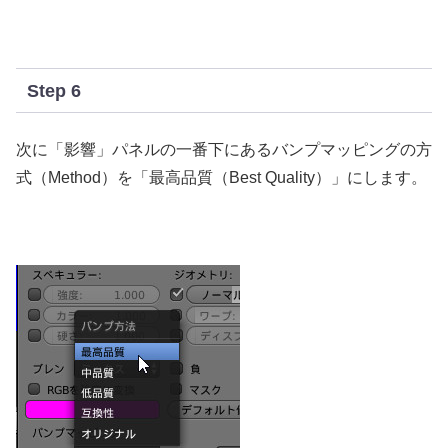
Step 6
次に「影響」パネルの一番下にあるバンプマッピングの方
式（Method）を「最高品質（Best Quality）」にします。