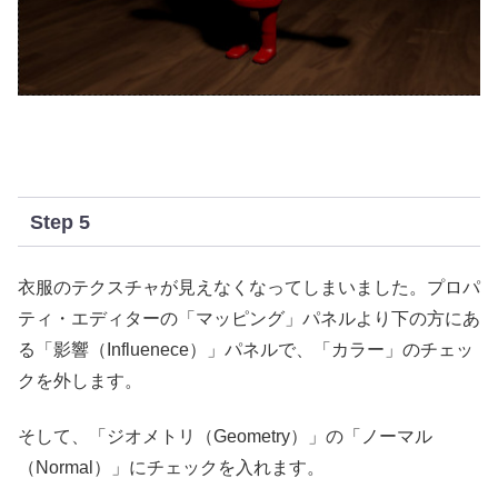
Step 5
衣服のテクスチャが見えなくなってしまいました。プロパ
ティ・エディターの「マッピング」パネルより下の方にあ
る「影響（Influenece）」パネルで、「カラー」のチェッ
クを外します。
そして、「ジオメトリ（Geometry）」の「ノーマル
（Normal）」にチェックを入れます。