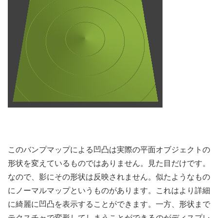
このバンプマップによる凹凸は実際の平面オブジェクトの
形状を変えているものではありません。見た目だけです。
なので、影にその形状は反映されません。似たようなもの
にノーマルマップというものがあります。これはより詳細
に綺麗に凹凸を表示することができます。一方、形状まで
テクスチャで変形してしまうことができるのがディスプレ