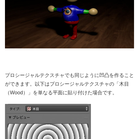
プロシージャルテクスチャでも同じように凹凸を作ること
ができます。以下はプロシージャルテクスチャの「木目
（Wood）」を単なる平面に貼り付けた場合です。