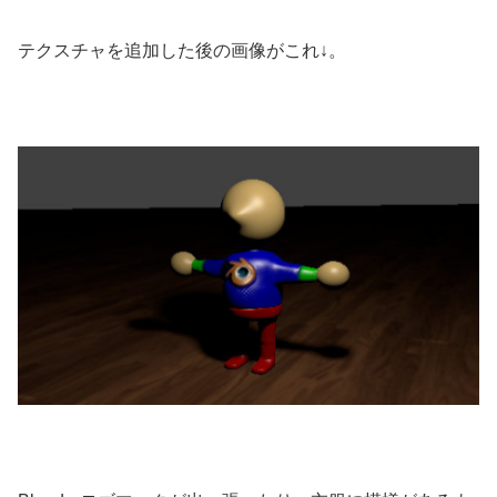
テクスチャを追加した後の画像がこれ↓。