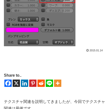
2015.01.14
Share to..
テクスチャ関連を説明してきましたが、今回でテクスチャ
関連は最後です。