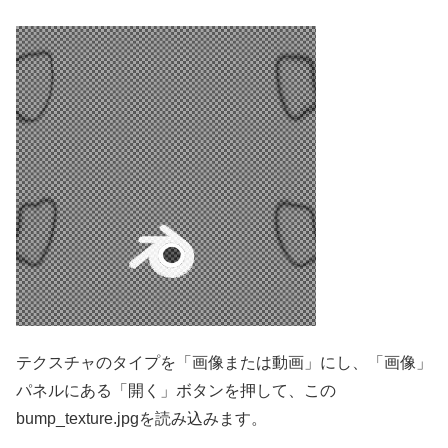
テクスチャのタイプを「画像または動画」にし、「画像」
パネルにある「開く」ボタンを押して、この
bump_texture.jpgを読み込みます。