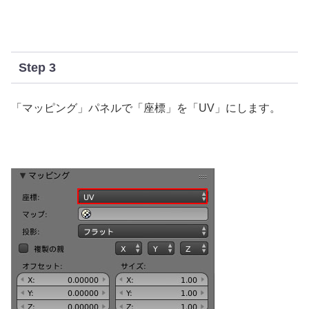
Step 3
「マッピング」パネルで「座標」を「UV」にします。