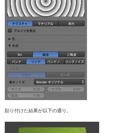
貼り付けた結果が以下の通り。