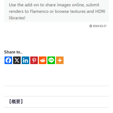
2019.03.27
Share to..
【概要】