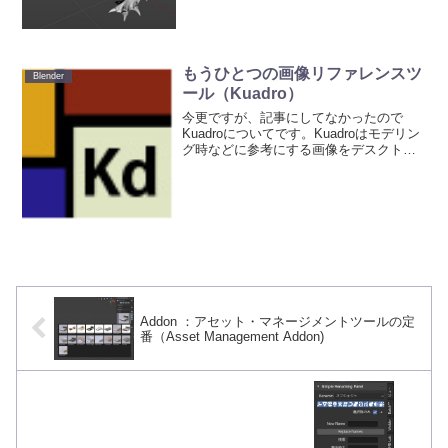
もうひとつの画像リファレンスツ
Blender
ール（Kuadro）
今更ですが、記事にしてなかったので
Kuadroについてです。Kuadroはモデリン
グ時などに参考にする画像をデスクトッ
プに表示させておくためのツールです。
ウィンドウズに付いてくる画像のプレビ
ュー機能より扱いやすいので使うと良い
かと思います。...
Addon ：アセット・マネージメントツールの定
番（Asset Management Addon)