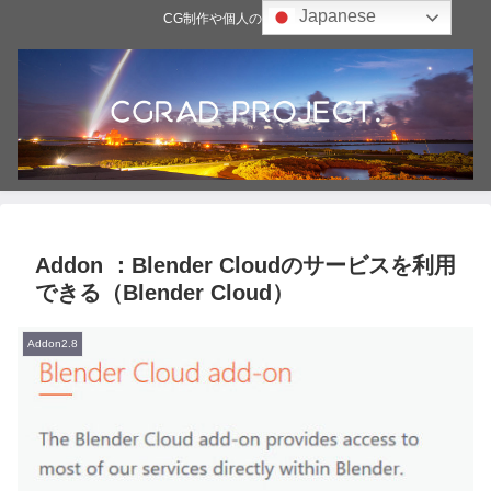
Japanese
CG制作や個人の雑記ブログ
Addon ：Blender Cloudのサービスを利用
できる（Blender Cloud）
Addon2.8