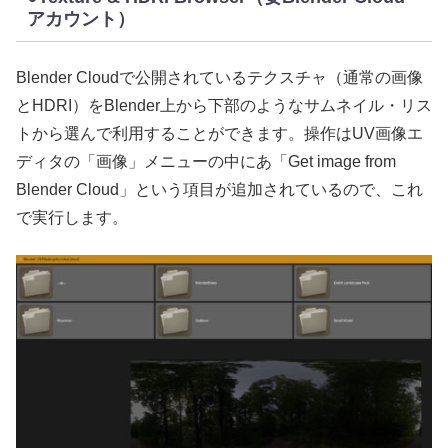
アカウント）
Blender Cloudで公開されているテクスチャ（通常の画像
とHDRI）をBlender上から下部のようなサムネイル・リス
トから選んで利用することができます。操作はUV画像エ
ディタの「画像」メニューの中にあ「Get image from
Blender Cloud」という項目が追加されているので、これ
で実行します。