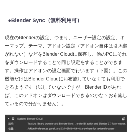
●Blender Sync（無料利用可）
現在のBlenderの設定、つまり、ユーザー設定の設定、キ
ーマップ、テーマ、アドオン設定（アドオン自体は引き継
がれない）などをBlender Cloudに保存し、他のPCにそれ
をダウンロードすることで同じ設定をすることができま
す。操作はアドオンの設定画面で行います（下図）。この
機能だけはBlender Cloudにお布施していなくても利用で
きるようです（試していないですが、Blender IDがあれ
ば、このアドオンはダウンロードできるのかな？お布施し
ているので分かりません）。