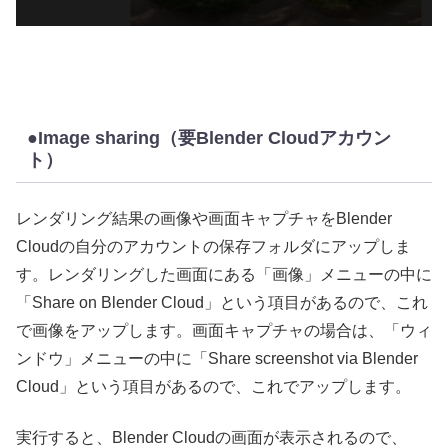
●Image sharing（要Blender Cloudアカウン
ト）
レンダリング結果の画像や画面キャプチャをBlender
Cloudの自分のアカウントの保存フォルダにアップしま
す。レンダリングした画面にある「画像」メニューの中に
「Share on Blender Cloud」という項目があるので、これ
で画像をアップします。画面キャプチャの場合は、「ウィ
ンドウ」メニューの中に「Share screenshot via Blender
Cloud」という項目があるので、これでアップします。
実行すると、Blender Cloudの画面が表示されるので、