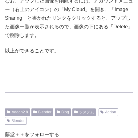
なお、アップした画像を削除するには、アカウントメニュ
ー（右上のアイコン）の「My Cloud」を開き、「Image
Sharing」と書かれたリンクをクリックすると、アップし
た画像一覧が表示されるので、画像の下にある「Delete」
で削除します。
以上ができることです。
Addon2.8
Blender
Blog
システム
Addon
Blender
藤堂＋＋をフォローする