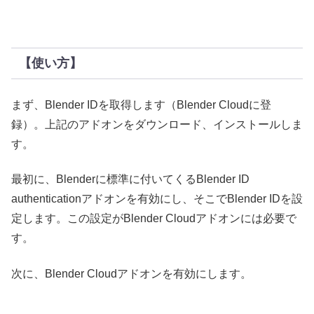
【使い方】
まず、Blender IDを取得します（Blender Cloudに登
録）。上記のアドオンをダウンロード、インストールしま
す。
最初に、Blenderに標準に付いてくるBlender ID
authenticationアドオンを有効にし、そこでBlender IDを設
定します。この設定がBlender Cloudアドオンには必要で
す。
次に、Blender Cloudアドオンを有効にします。