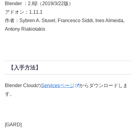
Blender ：2.8β（2019/3/22版）
アドオン：1.11.1
作者：Sybren A. Stuvel, Francesco Siddi, Ines Almeida,
Antony Riakiotakis
【入手方法】
Blender Cloudの
Servicesページ
からダウンロードしま
す。
[GARD]