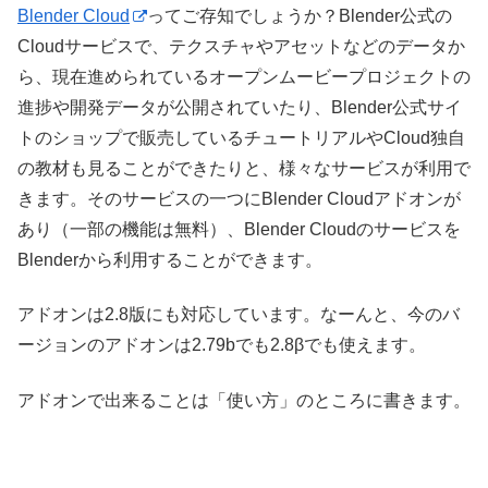
Blender Cloud
ってご存知でしょうか？Blender公式の
Cloudサービスで、テクスチャやアセットなどのデータか
ら、現在進められているオープンムービープロジェクトの
進捗や開発データが公開されていたり、Blender公式サイ
トのショップで販売しているチュートリアルやCloud独自
の教材も見ることができたりと、様々なサービスが利用で
きます。そのサービスの一つにBlender Cloudアドオンが
あり（一部の機能は無料）、Blender Cloudのサービスを
Blenderから利用することができます。
アドオンは2.8版にも対応しています。なーんと、今のバ
ージョンのアドオンは2.79bでも2.8βでも使えます。
アドオンで出来ることは「使い方」のところに書きます。