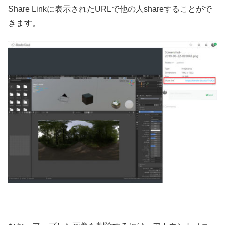
Share Linkに表示されたURLで他の人shareすることがで
きます。