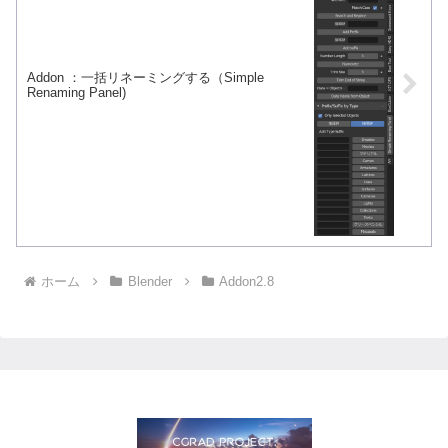
Addon ：一括リネーミングする（Simple
Renaming Panel)
ホーム
Blender
Addon2.8