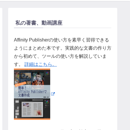
私の著書、動画講座
Affinity Publisherの使い方を素早く習得できる
ようにまとめた本です。実践的な文書の作り方
から初めて、ツールの使い方を解説していま
す。
詳細はこちら。