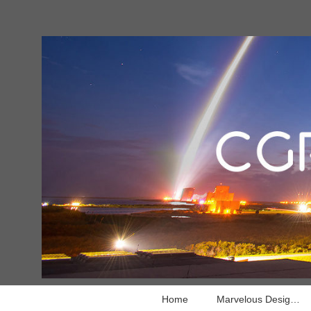
Home
Marvelous Designer