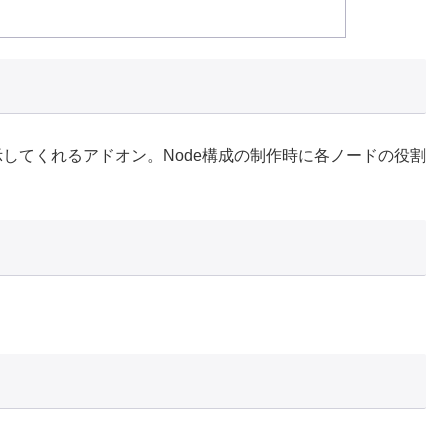
像を表示してくれるアドオン。Node構成の制作時に各ノードの役割