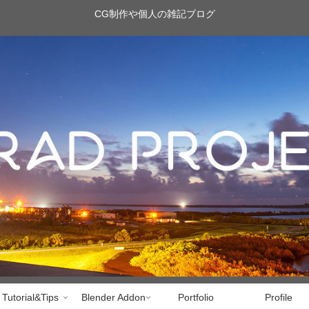
CG制作や個人の雑記ブログ
Tutorial&Tips
Blender Addon
Portfolio
Profile