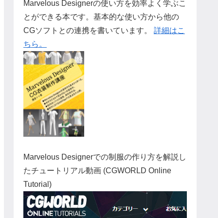
Marvelous Designerの使い方を効率よく学ぶこ
とができる本です。基本的な使い方から他の
CGソフトとの連携を書いています。
詳細はこ
ちら。
Marvelous Designerでの制服の作り方を解説し
たチュートリアル動画 (CGWORLD Online
Tutorial)