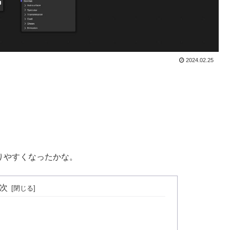
2024.02.25
。分かりやすくなったかな。
次