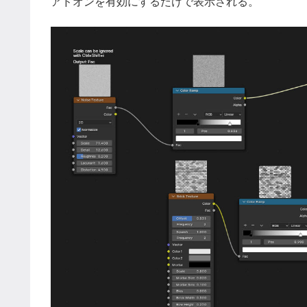
アドオンを有効にするだけで表示される。