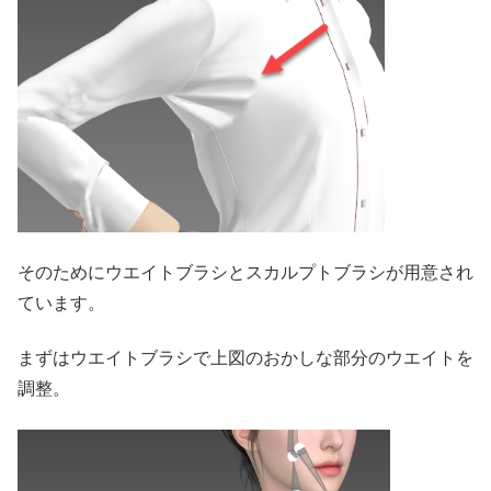
そのためにウエイトブラシとスカルプトブラシが用意され
ています。
まずはウエイトブラシで上図のおかしな部分のウエイトを
調整。