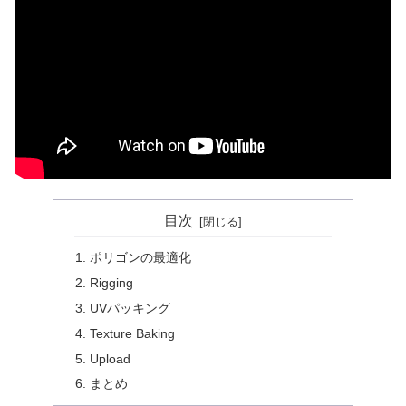
目次
ポリゴンの最適化
Rigging
UVパッキング
Texture Baking
Upload
まとめ