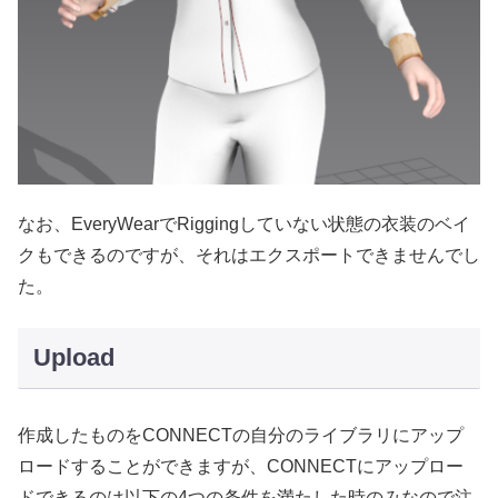
なお、EveryWearでRiggingしていない状態の衣装のベイ
クもできるのですが、それはエクスポートできませんでし
た。
Upload
作成したものをCONNECTの自分のライブラリにアップ
ロードすることができますが、CONNECTにアップロー
ドできるのは以下の4つの条件を満たした時のみなので注