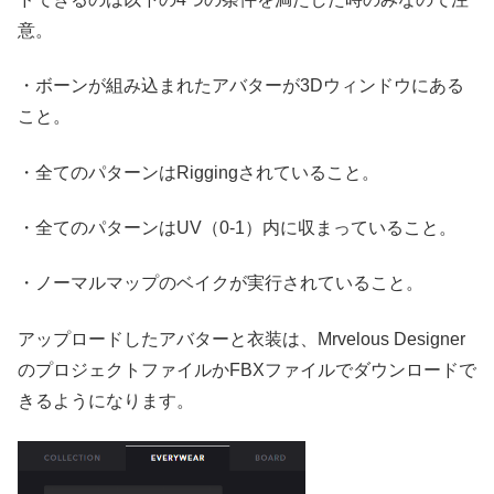
意。
・ボーンが組み込まれたアバターが3Dウィンドウにある
こと。
・全てのパターンはRiggingされていること。
・全てのパターンはUV（0-1）内に収まっていること。
・ノーマルマップのベイクが実行されていること。
アップロードしたアバターと衣装は、Mrvelous Designer
のプロジェクトファイルかFBXファイルでダウンロードで
きるようになります。