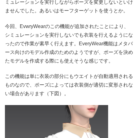
ミュレーションを実行しながらポーズを変更しないといけ
ませんでした。あるいはモーフターゲットを使うとか。
今回、EvwryWearのこの機能が追加されたことにより、
シミュレーションを実行しないでも衣装を行えるようにな
ったので作業が素早く行えます。EveryWear機能はメタバ
ース向けのモデル作成のためのようですが、ポーズを決め
たモデルを作成する際にも使えそうな感じです。
この機能は単に衣装の部分にもウエイトが自動適用される
ものなので、ポーズによっては衣装側が適切に変形されな
い場合があります（下図）。