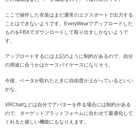
ここで操作した衣装はまだ通常のエクスポートで出力する
ことはできないようです。EveryWearでアップロードした
ものをFBXでダウンロードして取り出すしかないようで
す。
アップロードするには上記のように制約があるので、自分
の用途に合うかはケースバイケースになりそう。
今後、ベータが取れたときに自由度が上がっているといい
かな。
VRChatなどは自分でアバターを作る場合には制約がある
ので、ターゲットプラットフォームに合わせて最適化して
くれると嬉しい機能にもなりえます。