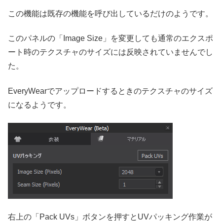
この機能は既存の機能を呼び出しているだけのようです。
このパネルの「Image Size」を変更しても通常のエクスポ
ート時のテクスチャのサイズには反映されていませんでし
た。
EveryWearでアップロードするときのテクスチャのサイズ
になるようです。
右上の「Pack UVs」ボタンを押すとUVパッキング作業が