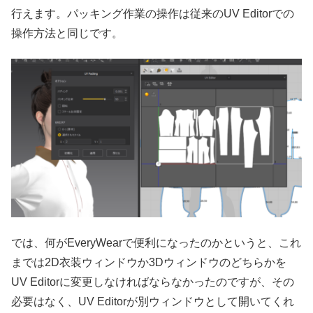
行えます。パッキング作業の操作は従来のUV Editorでの
操作方法と同じです。
では、何がEveryWearで便利になったのかというと、これ
までは2D衣装ウィンドウか3Dウィンドウのどちらかを
UV Editorに変更しなければならなかったのですが、その
必要はなく、UV Editorが別ウィンドウとして開いてくれ