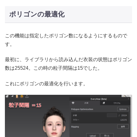
ポリゴンの最適化
この機能は指定したポリゴン数になるようにするもので
す。
最初に、ライブラリから読み込んだ衣装の状態はポリゴン
数は25524。この時の粒子間隔は15でした。
これにポリゴンの最適化を行います。