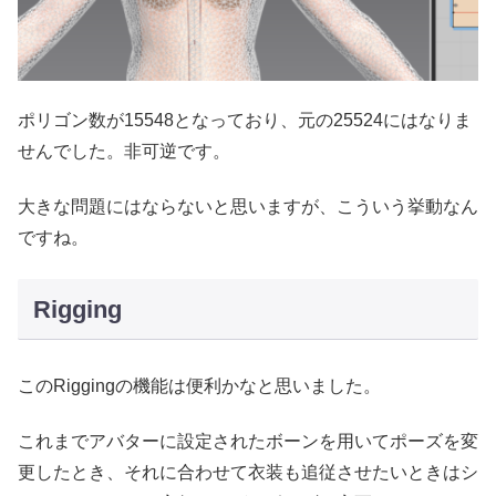
ポリゴン数が15548となっており、元の25524にはなりま
せんでした。非可逆です。
大きな問題にはならないと思いますが、こういう挙動なん
ですね。
Rigging
このRiggingの機能は便利かなと思いました。
これまでアバターに設定されたボーンを用いてポーズを変
更したとき、それに合わせて衣装も追従させたいときはシ