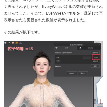
く表示されましたが、EveryWearパネルの数値が更新され
ませんでした。そこで、EveryWearパネルを一旦閉じて再
表示させたら更新された数値が表示されました。
その結果が以下です。