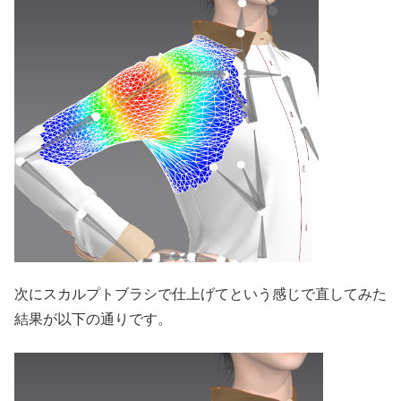
次にスカルプトブラシで仕上げてという感じで直してみた
結果が以下の通りです。