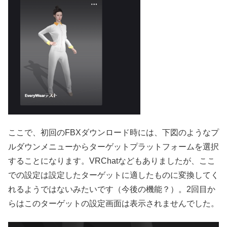
ここで、初回のFBXダウンロード時には、下図のようなプ
ルダウンメニューからターゲットプラットフォームを選択
することになります。VRChatなどもありましたが、ここ
での設定は設定したターゲットに適したものに変換してく
れるようではないみたいです（今後の機能？）。2回目か
らはこのターゲットの設定画面は表示されませんでした。