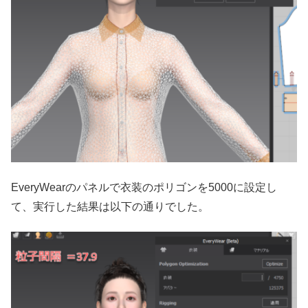
EveryWearのパネルで衣装のポリゴンを5000に設定し
て、実行した結果は以下の通りでした。