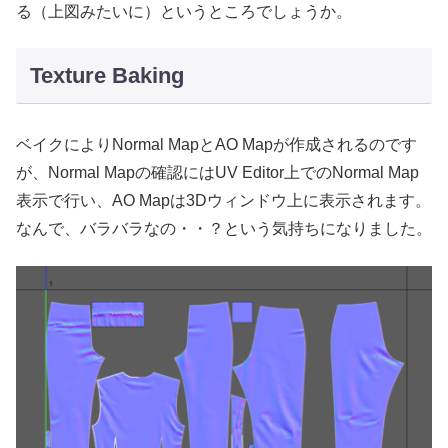
る（上図みたいに）というところでしょうか。
Texture Baking
ベイクによりNormal MapとAO Mapが作成されるのです
が、Normal Mapの確認にはUV Editor上でのNormal Map
表示で行い、AO Mapは3Dウィンドウ上に表示されます。
なんで、バラバラなの・・？という気持ちになりました。