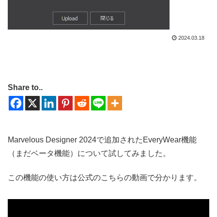
2024.03.18
Share to..
Marvelous Designer 2024で追加されたEveryWear機能
（まだベータ機能）について試してみました。
この機能の使い方は公式のこちらの動画で分かります。