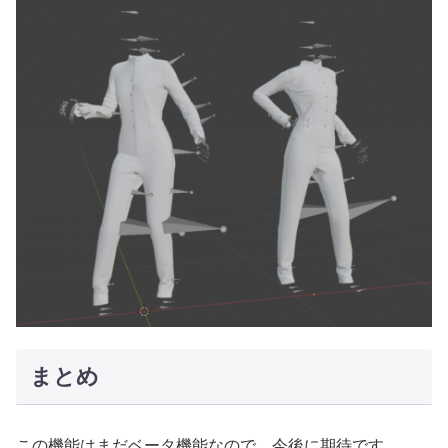
まとめ
この機能はまだベータ機能なので、今後に期待です。