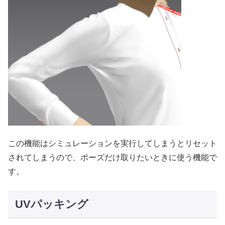
この機能はシミュレーションを実行してしまうとリセット
されてしまうので、ポーズだけ取りたいときに使う機能で
す。
UVパッキング