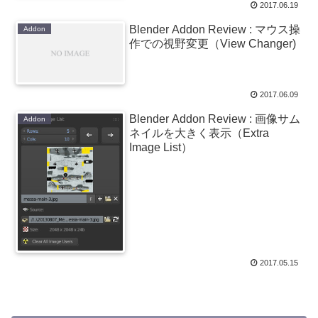
2017.06.19
Blender Addon Review : マウス操
Addon
作での視野変更（View Changer)
2017.06.09
Blender Addon Review : 画像サム
Addon
ネイルを大きく表示（Extra
Image List）
2017.05.15