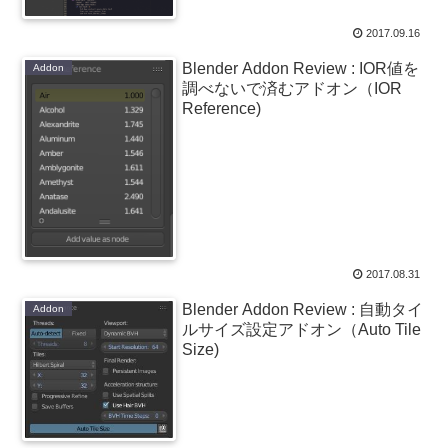
2017.09.16
Blender Addon Review : IOR値を
Addon
調べないで済むアドオン（IOR
Reference)
2017.08.31
Blender Addon Review : 自動タイ
Addon
ルサイズ設定アドオン（Auto Tile
Size)