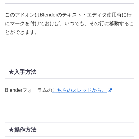
このアドオンはBlenderのテキスト・エディタ使用時に行
にマークを付けておけば、いつでも、その行に移動するこ
とができます。
★入手方法
Blenderフォーラムの
こちらのスレッドから。
★操作方法