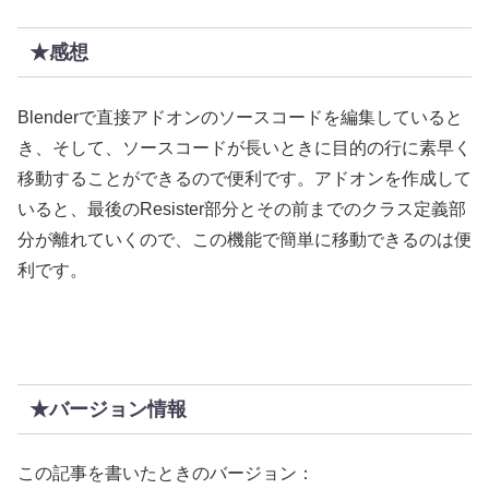
★感想
Blenderで直接アドオンのソースコードを編集していると
き、そして、ソースコードが長いときに目的の行に素早く
移動することができるので便利です。アドオンを作成して
いると、最後のResister部分とその前までのクラス定義部
分が離れていくので、この機能で簡単に移動できるのは便
利です。
★バージョン情報
この記事を書いたときのバージョン：