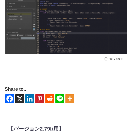
2017.09.16
Share to..
【バージョン2.79b用】