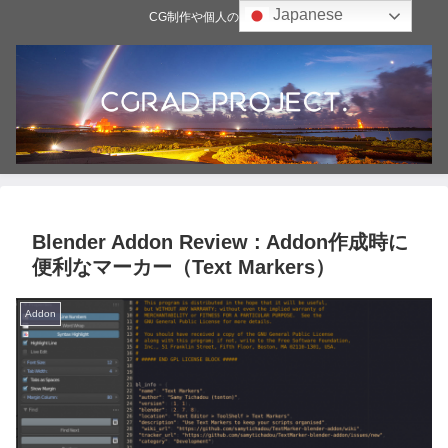
Japanese
CG制作や個人の雑記ブログ
Blender Addon Review : Addon作成時に
便利なマーカー（Text Markers）
Addon