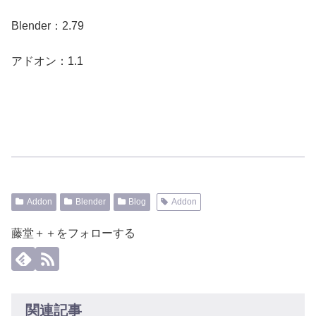
Blender：2.79
アドオン：1.1
Addon
Blender
Blog
Addon
藤堂＋＋をフォローする
関連記事