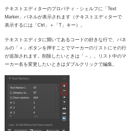
テキストエディターのプロパティ・シェルフに「Text
Marker」パネルが表示されます（テキストエディターで
表示するには「Ctrl」＋「T」キー）。
テキストエディタに開いてあるコードの好きな行で、パネ
ルの「＋」ボタンを押すことでマーカーのリストにその行
が追加されます。削除したいときは「－」。リスト中のマ
ーカー名を変更したいときはダブルクリックで編集。