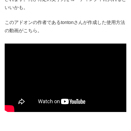
いいかも。
このアドオンの作者であるtontonさんが作成した使用方法
の動画がこちら。