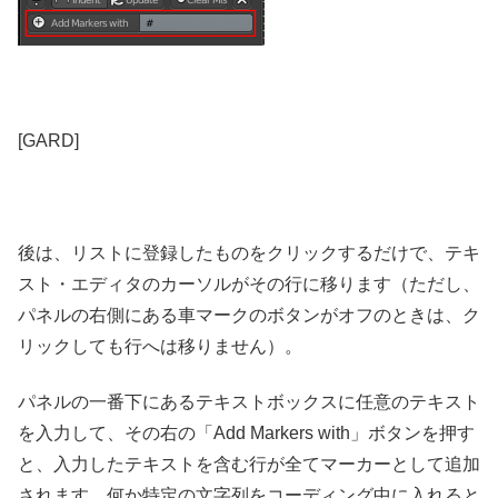
[GARD]
後は、リストに登録したものをクリックするだけで、テキ
スト・エディタのカーソルがその行に移ります（ただし、
パネルの右側にある車マークのボタンがオフのときは、ク
リックしても行へは移りません）。
パネルの一番下にあるテキストボックスに任意のテキスト
を入力して、その右の「Add Markers with」ボタンを押す
と、入力したテキストを含む行が全てマーカーとして追加
されます。何か特定の文字列をコーディング中に入れると