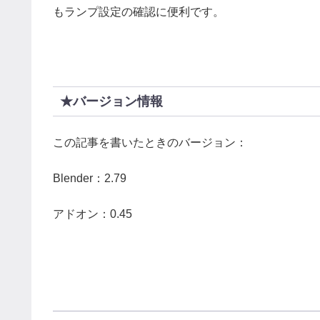
もランプ設定の確認に便利です。
★バージョン情報
この記事を書いたときのバージョン：
Blender：2.79
アドオン：0.45