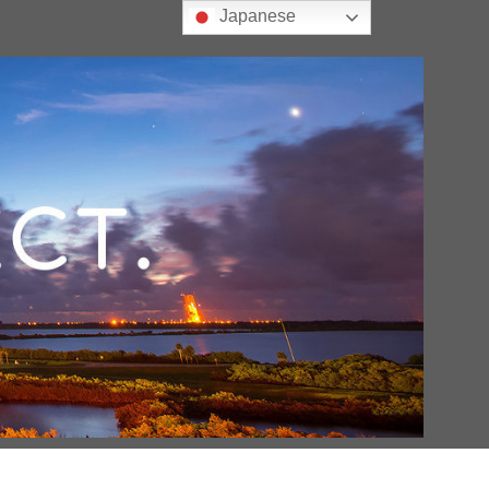
Japanese