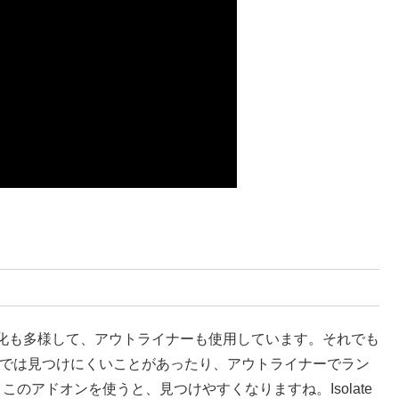
化も多様して、アウトライナーも使用しています。それでも
ーでは見つけにくいことがあったり、アウトライナーでラン
のアドオンを使うと、見つけやすくなりますね。Isolate