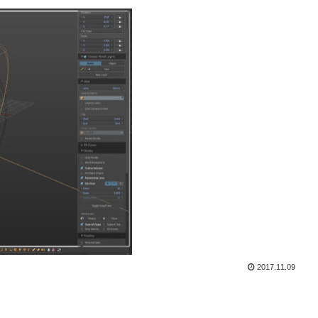
2017.11.09