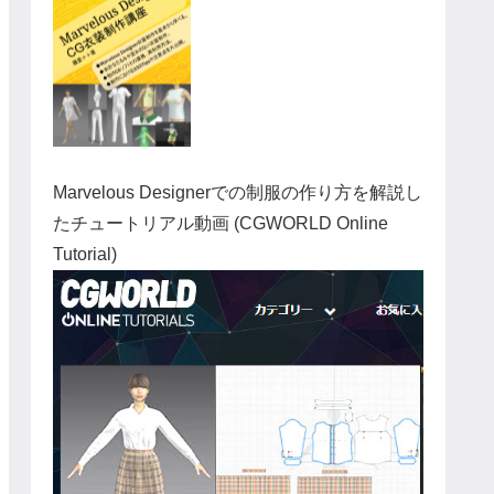
Marvelous Designerでの制服の作り方を解説し
たチュートリアル動画 (CGWORLD Online
Tutorial)