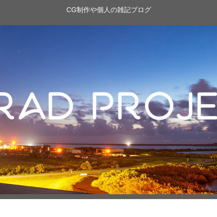
CG制作や個人の雑記ブログ