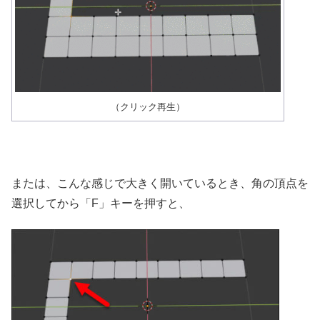
（クリック再生）
または、こんな感じで大きく開いているとき、角の頂点を
選択してから「F」キーを押すと、