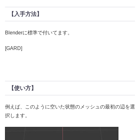
【入手方法】
Blenderに標準で付いてます。
[GARD]
【使い方】
例えば、このように空いた状態のメッシュの最初の辺を選
択します。