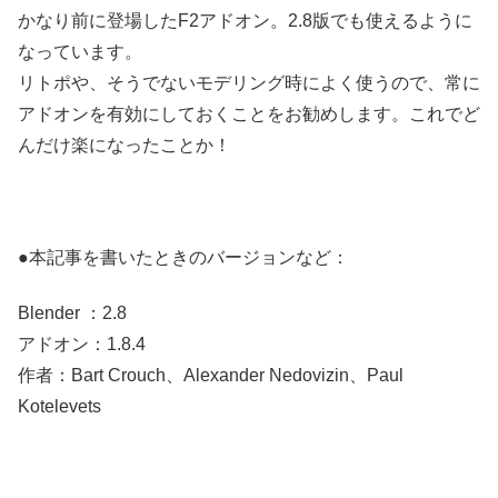
かなり前に登場したF2アドオン。2.8版でも使えるように
なっています。
リトポや、そうでないモデリング時によく使うので、常に
アドオンを有効にしておくことをお勧めします。これでど
んだけ楽になったことか！
●本記事を書いたときのバージョンなど：
Blender ：2.8
アドオン：1.8.4
作者：Bart Crouch、Alexander Nedovizin、Paul
Kotelevets