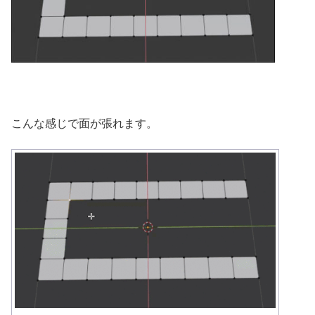
こんな感じで面が張れます。