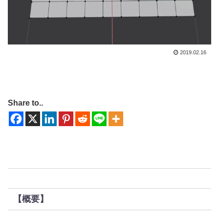
2019.02.16
Share to..
【概要】