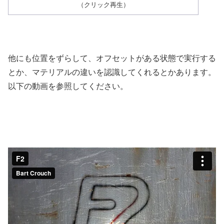
（クリック再生）
他にも位置をずらして、オフセットがある状態で実行する
とか、マテリアルの違いを認識してくれるとかあります。
以下の動画を参照してください。