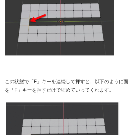
この状態で「F」キーを連続して押すと、以下のように面
を「F」キーを押すだけで埋めていってくれます。