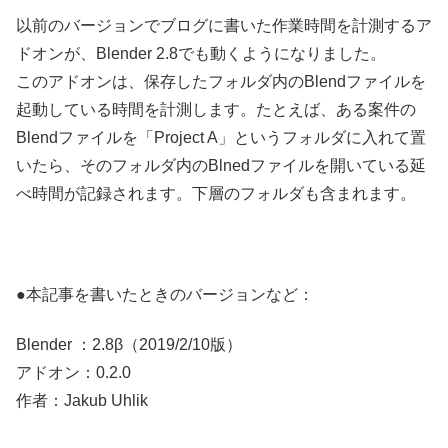
以前のバージョンでブログに書いた作業時間を計測するア
ドオンが、Blender 2.8でも動くようになりました。
このアドオンは、保存したフォルダ内のBlendファイルを
起動している時間を計測します。たとえば、ある案件の
Blendファイルを「Project A」というフォルダに入れて置
いたら、そのフォルダ内のBlnedファイルを開いている延
べ時間が記録されます。下層のフォルダも含まれます。
●本記事を書いたときのバージョンなど：
Blender ：2.8β（2019/2/10版）
アドオン：0.2.0
作者：Jakub Uhlik