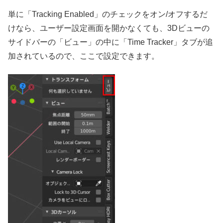
単に「Tracking Enabled」のチェックをオン/オフするだ
けなら、ユーザー設定画面を開かなくても、3Dビューの
サイドバーの「ビュー」の中に「Time Tracker」タブが追
加されているので、ここで設定できます。