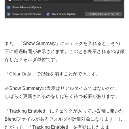
また、「Show Summary」にチェックを入れると、その
下に経過時間が表示されます。このとき表示されるのは保
存したフォルダ単位です。
「Clear Data」で記録を消すことができます。
※Show Summaryの表示はリアルタイムではないので、
しばらく更新されるのをしばらく待つ必要があります。
「Tracking Enabled」にチェックが入っている間に開いた
Blendファイルがあるフォルダが計測対象になります。し
たがって、「Tracking Enabled」を有効にしたまま