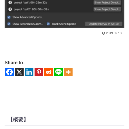
2019.02.10
Share to..
【概要】