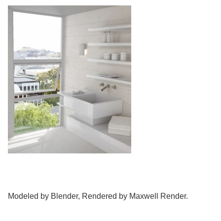
Modeled by Blender, Rendered by Maxwell Render.