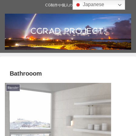
Japanese
CG制作や個人の雑記ブログ
Bathrooom
Blender