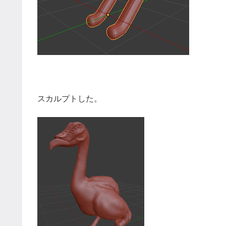
スカルプトした。