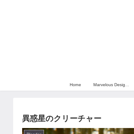
Home
Marvelous Designer
異惑星のクリーチャー