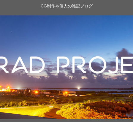
CG制作や個人の雑記ブログ