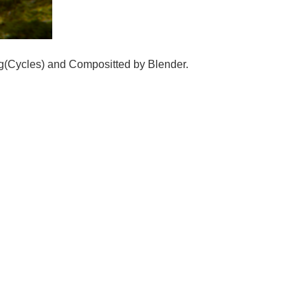
g(Cycles) and Compositted by Blender.