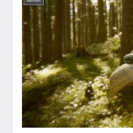
Blender