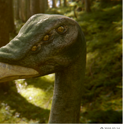
2015.02.14