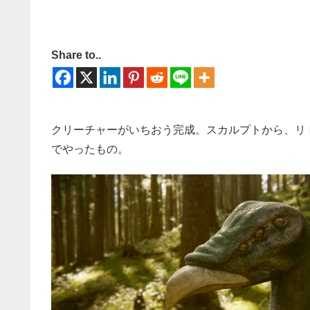
Share to..
クリーチャーがいちおう完成。スカルプトから、リトポ
でやったもの。