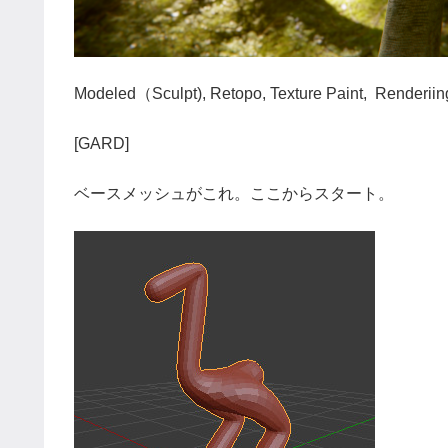
Modeled（Sculpt), Retopo, Texture Paint, Renderiin
[GARD]
ベースメッシュがこれ。ここからスタート。