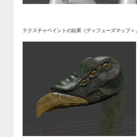
テクスチャペイントの結果（ディフューズマップ＋