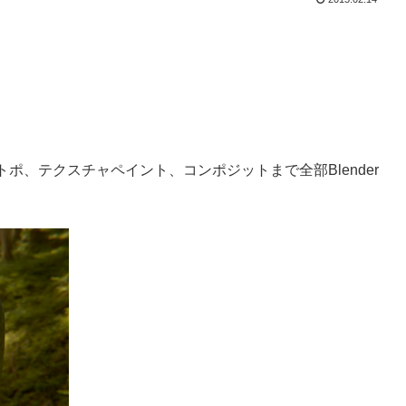
、テクスチャペイント、コンポジットまで全部Blender