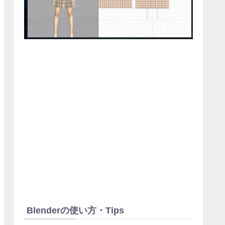
Blenderの使い方・Tips