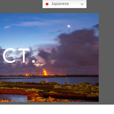
Japanese