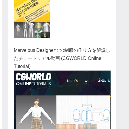
Marvelous Designerでの制服の作り方を解説し
たチュートリアル動画 (CGWORLD Online
Tutorial)