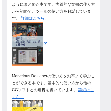
ようにまとめた本です。実践的な文書の作り方
から初めて、ツールの使い方を解説していま
す。
詳細はこちら。
Marvelous Designerの使い方を効率よく学ぶこ
とができる本です。基本的な使い方から他の
CGソフトとの連携を書いています。
詳細はこ
ちら。