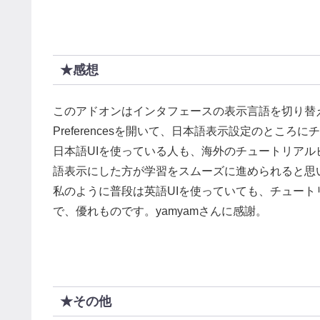
★感想
このアドオンはインタフェースの表示言語を切り替え
Preferencesを開いて、日本語表示設定のとこ
日本語UIを使っている人も、海外のチュートリアルビ
語表示にした方が学習をスムーズに進められると思
私のように普段は英語UIを使っていても、チュート
で、優れものです。yamyamさんに感謝。
★その他