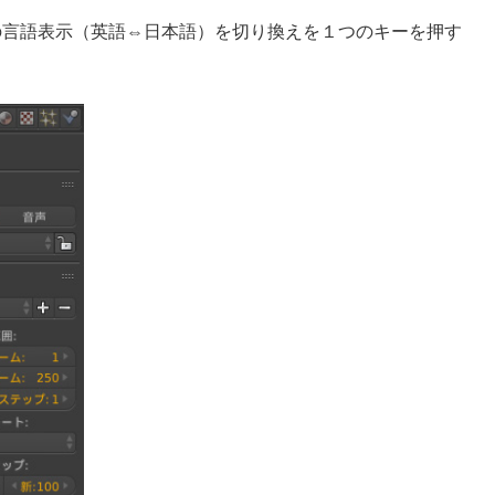
スの言語表示（英語⇔日本語）を切り換えを１つのキーを押す