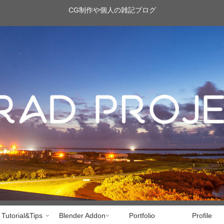
CG制作や個人の雑記ブログ
Tutorial&Tips
Blender Addon
Portfolio
Profile