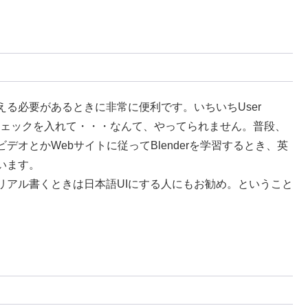
る必要があるときに非常に便利です。いちいちUser
ろにチェックを入れて・・・なんて、やってられません。普段、
デオとかWebサイトに従ってBlenderを学習するとき、英
います。
リアル書くときは日本語UIにする人にもお勧め。ということ