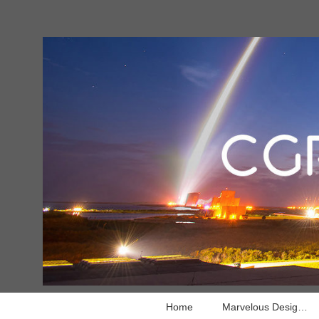
Home
Marvelous Designer