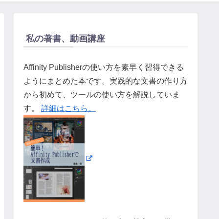
私の著書、動画講座
Affinity Publisherの使い方を素早く習得できる
ようにまとめた本です。実践的な文書の作り方
から初めて、ツールの使い方を解説していま
す。
詳細はこちら。