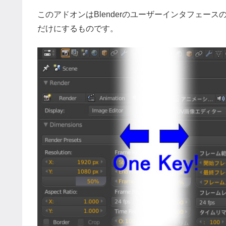
このアドオンはBlenderのユーザーインタフェー
だけにするものです。