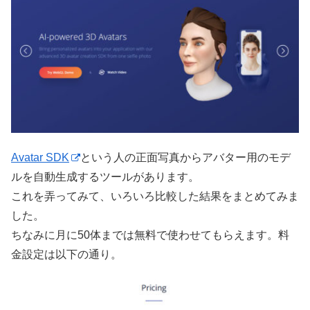
Avatar SDK
という人の正面写真からアバター用のモデ
ルを自動生成するツールがあります。
これを弄ってみて、いろいろ比較した結果をまとめてみま
した。
ちなみに月に50体までは無料で使わせてもらえます。料
金設定は以下の通り。