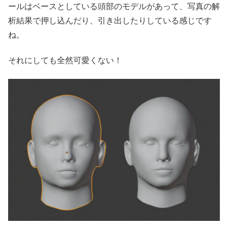
ールはベースとしている頭部のモデルがあって、写真の解
析結果で押し込んだり、引き出したりしている感じです
ね。
それにしても全然可愛くない！