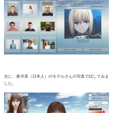
次に、東洋系（日本人）のモデルさんの写真で試してみま
した。