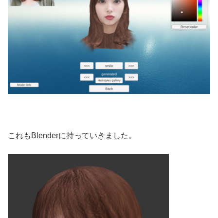
これもBlenderに持っていきました。