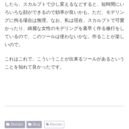
したら、スカルプトで少し変えるなどすると、短時間にい
ろいろな顔ができるので効率が良いかも。ただ、モデリン
グに拘る場合は無理。なお、私は現在、スカルプトで可愛
かったり、綺麗な女性のモデリングを素早く作る修行をし
ているので、このツールは使わないかな。作ることが楽し
いので。
これはこれで、こういうことが出来るツールがあるという
ことを知れて良かったです。
Blender
Blog
Blender