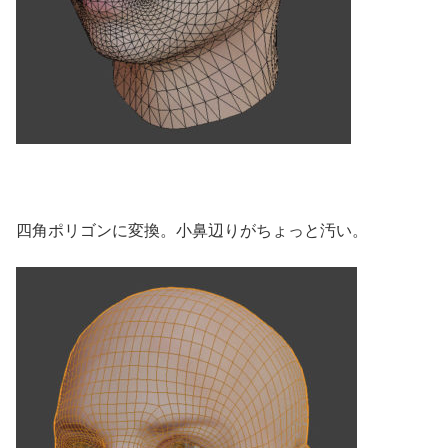
四角ポリゴンに変換。小鼻辺りがちょっと汚い。