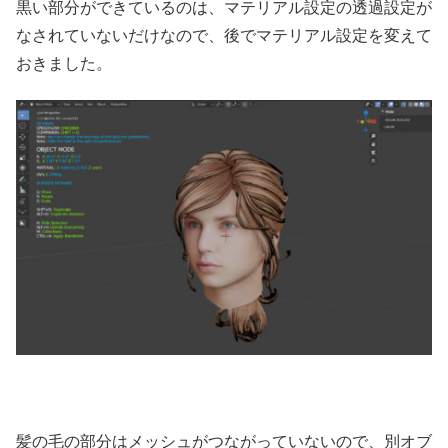
黒い部分ができているのは、マテリアル設定の透過設定が
なされていないだけなので、後でマテリアル設定を変えて
おきました。
髪の毛の部分はメッシュがつながっていないので、別オブ