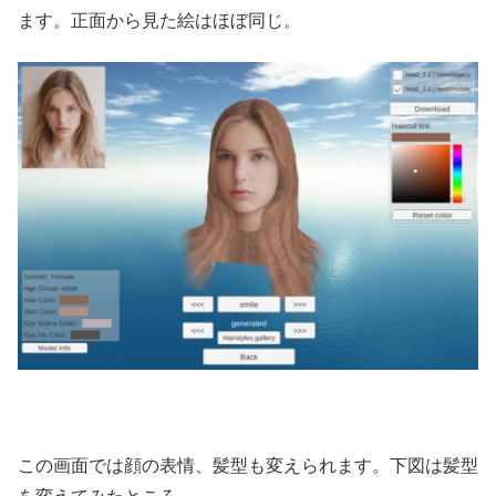
ます。正面から見た絵はほぼ同じ。
この画面では顔の表情、髪型も変えられます。下図は髪型