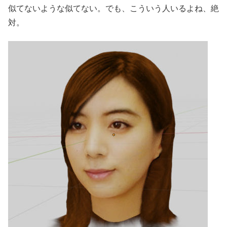
似てないような似てない。でも、こういう人いるよね、絶
対。