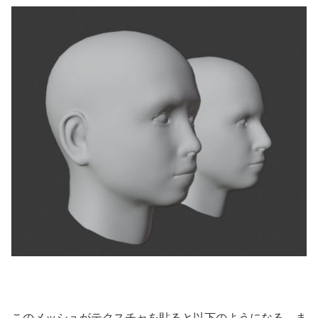
このメッシュがテクスチャを貼ると以下のようになる。ま