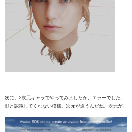
次に、2次元キャラでやってみましたが、エラーでした。
顔と認識してくれない模様。次元が違うんだね、次元が。