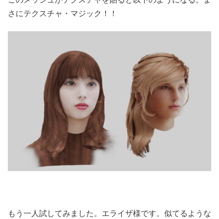
さにテクスチャ・マジック！！
もう一人試してみました。エライザ様です。似てるような