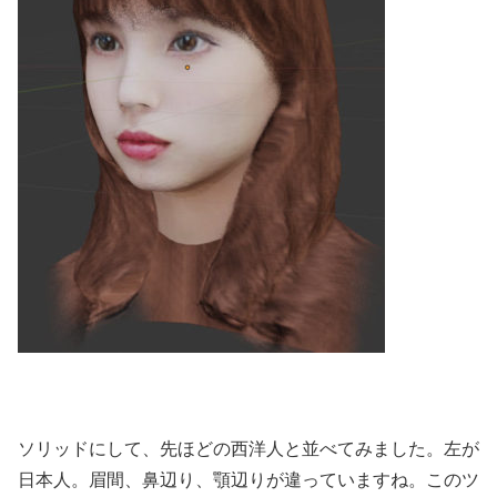
ソリッドにして、先ほどの西洋人と並べてみました。左が
日本人。眉間、鼻辺り、顎辺りが違っていますね。このツ