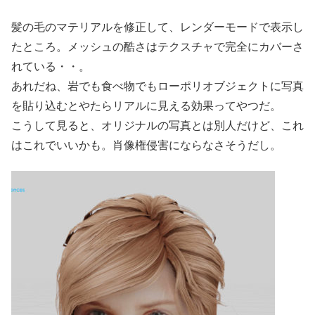
髪の毛のマテリアルを修正して、レンダーモードで表示し
たところ。メッシュの酷さはテクスチャで完全にカバーさ
れている・・。
あれだね、岩でも食べ物でもローポリオブジェクトに写真
を貼り込むとやたらリアルに見える効果ってやつだ。
こうして見ると、オリジナルの写真とは別人だけど、これ
はこれでいいかも。肖像権侵害にならなさそうだし。