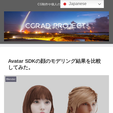
Japanese
CG制作や個人の雑記ブログ
Avatar SDKの顔のモデリング結果を比較
してみた。
Blender