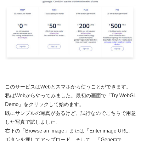
このサービスはWebとスマホから使うことができます。
私はWebからやってみました。最初の画面で「Try WebGL
Demo」をクリックして始めます。
既にサンプルの写真があるけど、試行なのでこちらで用意
した写真で試しました。
右下の「Browse an Image」または「Enter image URL」
ボタンを押してアップロード。そして、「Generate