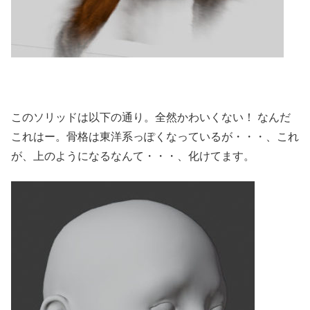
このソリッドは以下の通り。全然かわいくない！ なんだ
これはー。骨格は東洋系っぽくなっているが・・・、これ
が、上のようになるなんて・・・、化けてます。