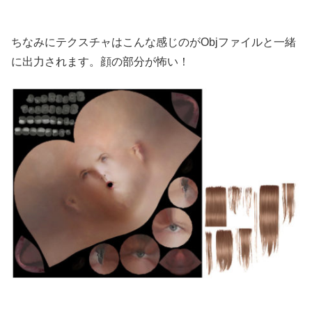
ちなみにテクスチャはこんな感じのがObjファイルと一緒
に出力されます。顔の部分が怖い！