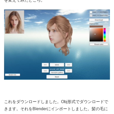
を変えてみたところ。
これをダウンロードしました。Obj形式でダウンロードで
きます。それをBlenderにインポートしました。髪の毛に