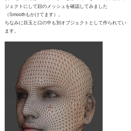
ジェクトにして顔のメッシュを確認してみました
（Smoothもかけてます）。
ちなみに目玉と口の中も別オブジェクトとして作られてい
ます。