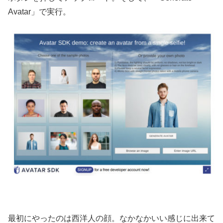
Avatar」で実行。
最初にやったのは西洋人の顔。なかなかいい感じに出来て