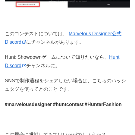
このコンテストについては、
Marvelous Designer公式
Discord
にチャンネルがあります。
Hunt: Showdownゲームについて知りたいなら、
Hunt
Discord
チャンネルに。
SNSで制作過程をシェアしたい場合は、こちらのハッシ
ュタグを使ってとのことです。
#marvelousdesigner #huntcontest #HunterFashion
この機会に挑戦してみてはいかがでしょうか？