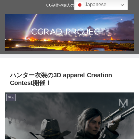
Japanese
CG制作や個人の雑記ブログ
ハンター衣装の3D apparel Creation
Contest開催！
Blog