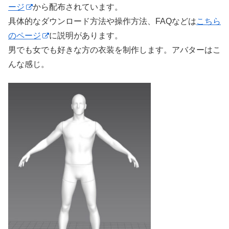
ージ
から配布されています。
具体的なダウンロード方法や操作方法、FAQなどは
こちら
のページ
に説明があります。
男でも女でも好きな方の衣装を制作します。アバターはこ
んな感じ。