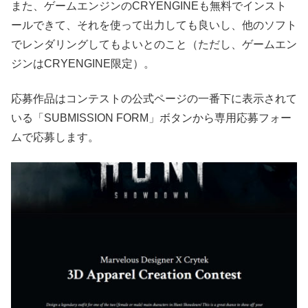
また、ゲームエンジンのCRYENGINEも無料でインスト
ールできて、それを使って出力しても良いし、他のソフト
でレンダリングしてもよいとのこと（ただし、ゲームエン
ジンはCRYENGINE限定）。
応募作品はコンテストの公式ページの一番下に表示されて
いる「SUBMISSION FORM」ボタンから専用応募フォー
ムで応募します。