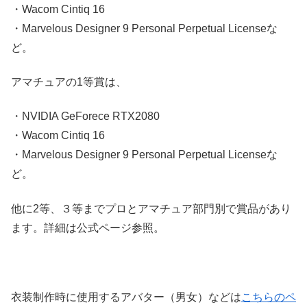
・Wacom Cintiq 16
・Marvelous Designer 9 Personal Perpetual Licenseな
ど。
アマチュアの1等賞は、
・NVIDIA GeForece RTX2080
・Wacom Cintiq 16
・Marvelous Designer 9 Personal Perpetual Licenseな
ど。
他に2等、３等までプロとアマチュア部門別で賞品があり
ます。詳細は公式ページ参照。
衣装制作時に使用するアバター（男女）などは
こちらのペ