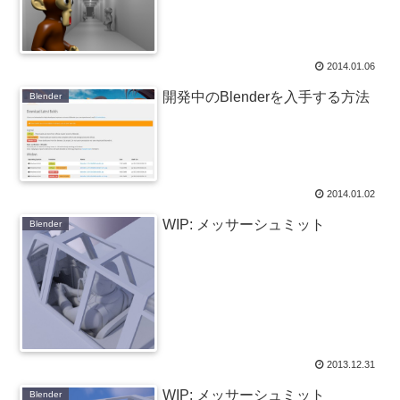
2014.01.06
開発中のBlenderを入手する方法
Blender
2014.01.02
WIP: メッサーシュミット
Blender
2013.12.31
WIP: メッサーシュミット
Blender