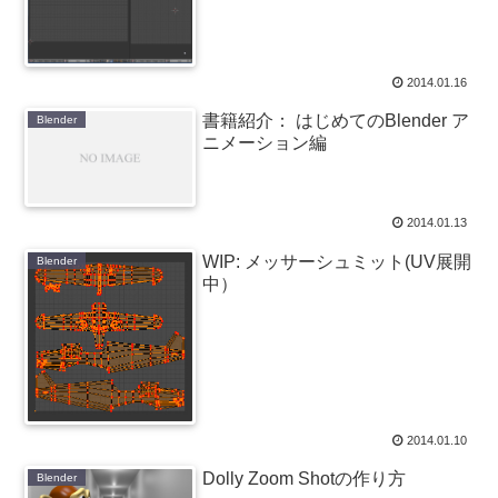
2014.01.16
書籍紹介： はじめてのBlender ア
Blender
ニメーション編
2014.01.13
WIP: メッサーシュミット(UV展開
Blender
中）
2014.01.10
Dolly Zoom Shotの作り方
Blender