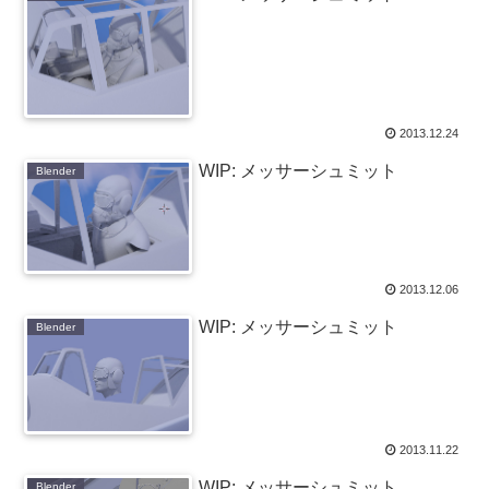
2013.12.24
WIP: メッサーシュミット
Blender
2013.12.06
WIP: メッサーシュミット
Blender
2013.11.22
WIP: メッサーシュミット
Blender