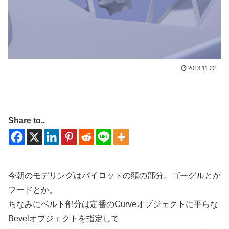
2013.11.22
Share to..
今朝のモデリングはパイロットの頭の部分。ゴーグルとか
フードとか。
ちなみにベルト部分は定番のCurveオブジェクトに平らな
Bevelオブジェクトを指定して