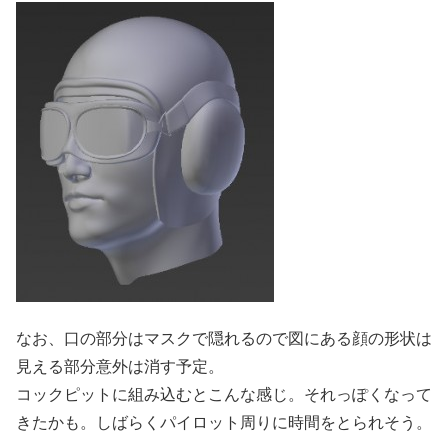
なお、口の部分はマスクで隠れるので図にある顔の形状は
見える部分意外は消す予定。
コックピットに組み込むとこんな感じ。それっぽくなって
きたかも。しばらくパイロット周りに時間をとられそう。