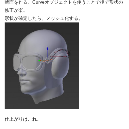
断面を作る。Curveオブジェクトを使うことで後で形状の
修正が楽。
形状が確定したら、メッシュ化する。
仕上がりはこれ。