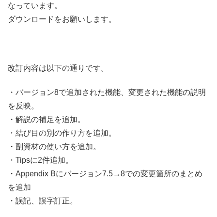
なっています。
ダウンロードをお願いします。
改訂内容は以下の通りです。
・バージョン8で追加された機能、変更された機能の説明
を反映。
・解説の補足を追加。
・結び目の別の作り方を追加。
・副資材の使い方を追加。
・Tipsに2件追加。
・Appendix Bにバージョン7.5→8での変更箇所のまとめ
を追加
・誤記、誤字訂正。