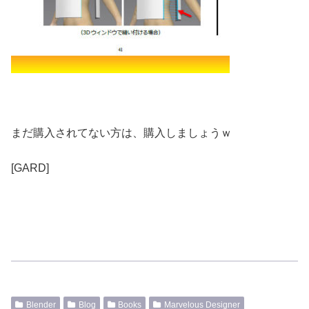
まだ購入されてない方は、購入しましょうｗ
[GARD]
Blender
Blog
Books
Marvelous Designer