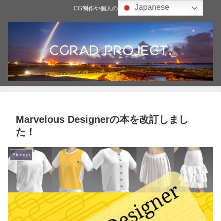
Japanese
CG制作や個人の雑記ブログ
Marvelous Designerの本を改訂しまし
た！
Blender