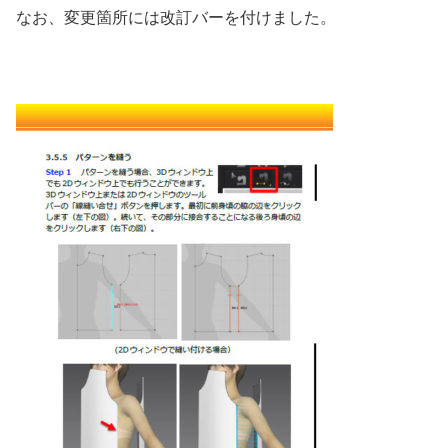
なお、変更箇所には改訂バーを付けました。