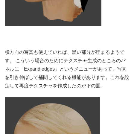
横方向の写真も使えていれば、黒い部分が埋まるようで
す。 こういう場合のためにテクスチャ生成のところのパ
ネルに「Expand edges」というメニューがあって、写真
を引き伸ばして補間してくれる機能があります。これを設
定して再度テクスチャを作成したのが下の図。