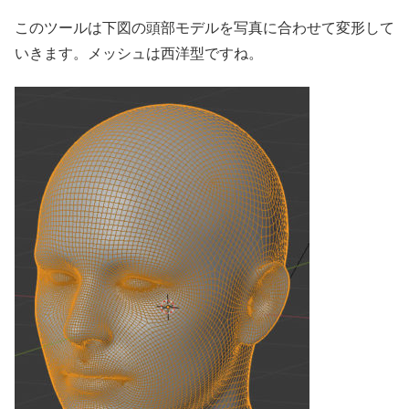
このツールは下図の頭部モデルを写真に合わせて変形して
いきます。メッシュは西洋型ですね。