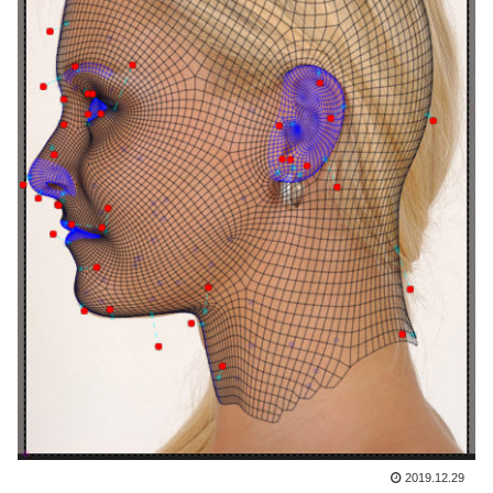
2019.12.29