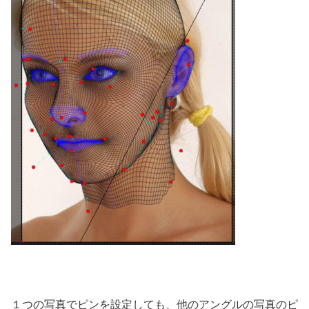
１つの写真でピンを設定しても、他のアングルの写真のピ