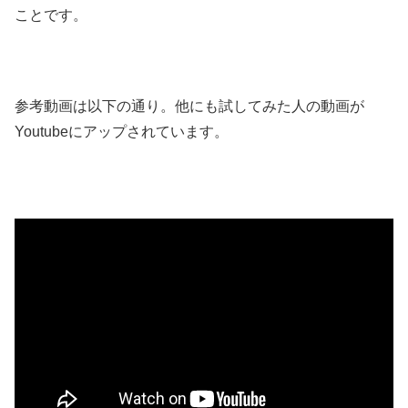
ことです。
参考動画は以下の通り。他にも試してみた人の動画が
Youtubeにアップされています。