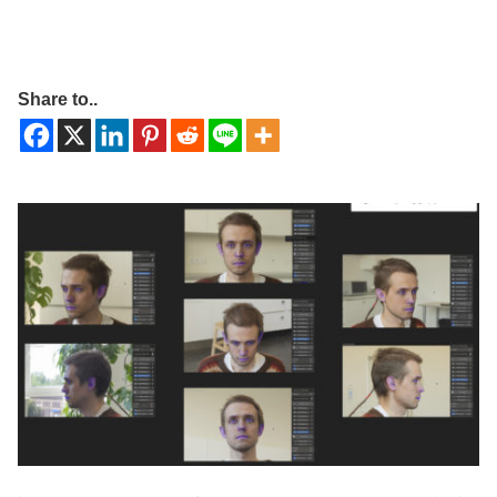
Share to..