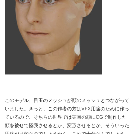
このモデル、目玉のメッシュが顔のメッシュとつながって
いました。きっと、この作者の方はVFX用途のために作っ
ているので、そちらの世界では実写の顔にCGで制作した
顔を被せて怪我させるとか、変形させるとか、そういった
用途が目的なのでしょうから、これで十分なんでしょう