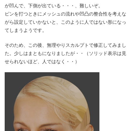
が凹んで、下側が出ている・・・、難しいぞ。
ピンを打つときにメッシュの流れや凹凸の整合性を考えな
がら設定していかないと、このように人ではない形になっ
てしまうようです。
そのため、この後、無理やりスカルプトで修正してみまし
た。少しはまともになりましたが・・（ソリッド表示は見
せられないほど、人ではなく・・）