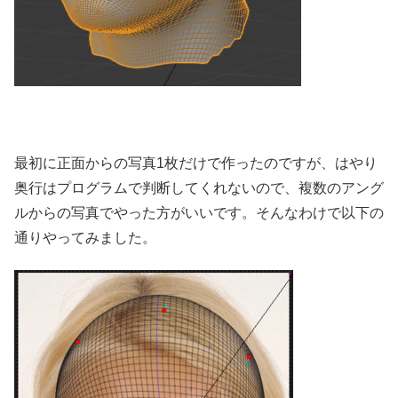
最初に正面からの写真1枚だけで作ったのですが、はやり
奥行はプログラムで判断してくれないので、複数のアング
ルからの写真でやった方がいいです。そんなわけで以下の
通りやってみました。