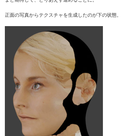
正面の写真からテクスチャを生成したのが下の状態。