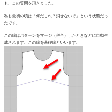
も、この質問を頂きました。
私も最初の頃は「何だこれ？消せないぞ」という状態だっ
たです。
この線はパターンをマージ（併合）したときなどに自動生
成されます。この線を基礎線といいます。