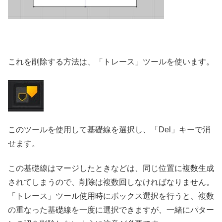
これを削除する方法は、「トレース」ツールを使います。
このツールを使用して基礎線を選択し、「Del」キーで消
せます。
この基礎線はマージしたときなどは、同じ位置に複数生成
されてしまうので、削除は複数回しなければなりません。
「トレース」ツール使用時にボックス選択を行うと、複数
の重なった基礎線を一度に選択できますが、一緒にパター