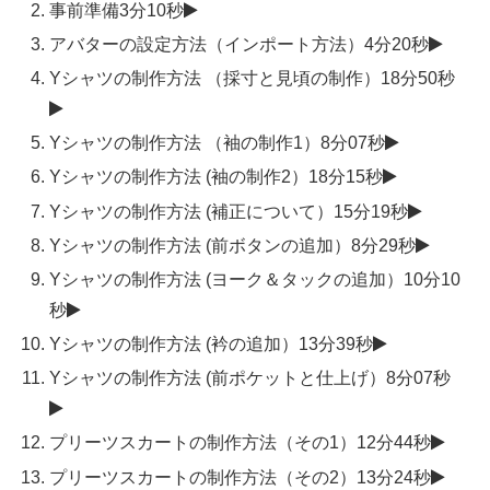
事前準備
3分10秒
アバターの設定方法（インポート方法）
4分20秒
Yシャツの制作方法 （採寸と見頃の制作）
18分50秒
Yシャツの制作方法 （袖の制作1）
8分07秒
Yシャツの制作方法 (袖の制作2）
18分15秒
Yシャツの制作方法 (補正について）
15分19秒
Yシャツの制作方法 (前ボタンの追加）
8分29秒
Yシャツの制作方法 (ヨーク＆タックの追加）
10分10
秒
Yシャツの制作方法 (衿の追加）
13分39秒
Yシャツの制作方法 (前ポケットと仕上げ）
8分07秒
プリーツスカートの制作方法（その1）
12分44秒
プリーツスカートの制作方法（その2）
13分24秒