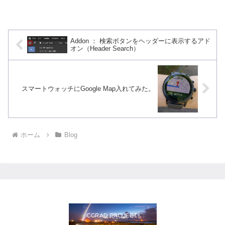
Addon ： 検索ボタンをヘッダーに表示するアド
オン（Header Search）
スマートウォッチにGoogle Map入れてみた。
ホーム
Blog