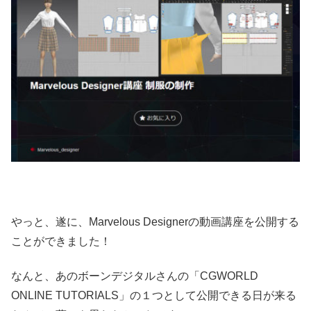
やっと、遂に、Marvelous Designerの動画講座を公開する
ことができました！
なんと、あのボーンデジタルさんの「CGWORLD
ONLINE TUTORIALS」の１つとして公開できる日が来る