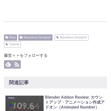
Blog
Marvelous Designer
Marvelous Designer
Tutorial
藤堂＋＋をフォローする
関連記事
Blender Addon Review: カウン
Addon
トアップ・アニメーション作成ア
ドオン（Animated Number）