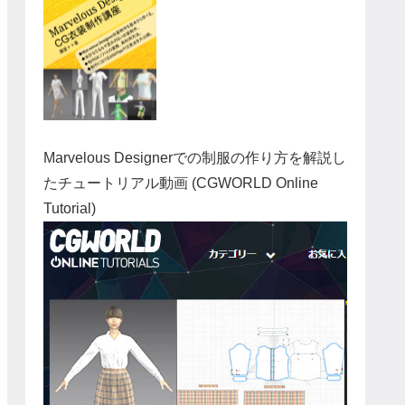
Marvelous Designerでの制服の作り方を解説し
たチュートリアル動画 (CGWORLD Online
Tutorial)