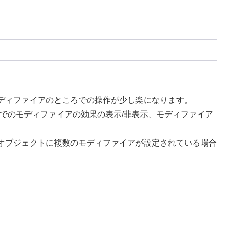
ディファイアのところでの操作が少し楽になります。
でのモディファイアの効果の表示/非表示、モディファイア
オブジェクトに複数のモディファイアが設定されている場合