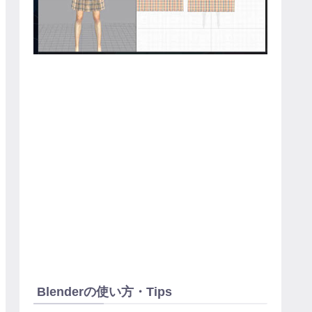
Blenderの使い方・Tips