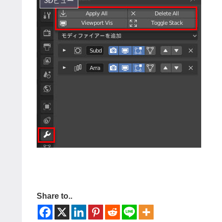
3Dビュー
Share to..