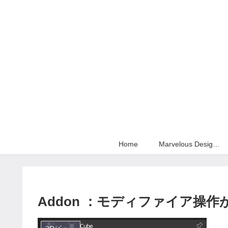
Home
Marvelous Designer
Addon ：モディファイア操作が少