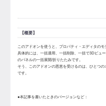
【概要】
このアドオンを使うと、プロパティ・エディタのモ
具体的には、一括適用、一括削除、一括で3Dビュー
のパネルの一括展開/折りたたみです。
そう、このアドオンの恩恵を受けるのは、ひとつの
です。
●本記事を書いたときのバージョンなど：