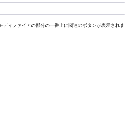
モディファイアの部分の一番上に関連のボタンが表示されま