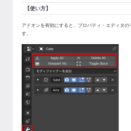
【使い方】
アドオンを有効にすると、プロパティ・エディタの
す。