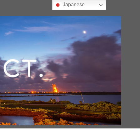
Japanese