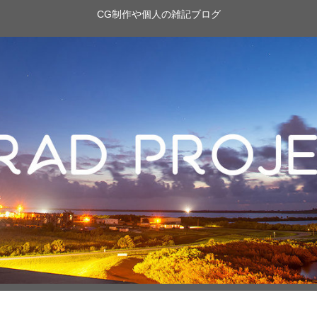
CG制作や個人の雑記ブログ