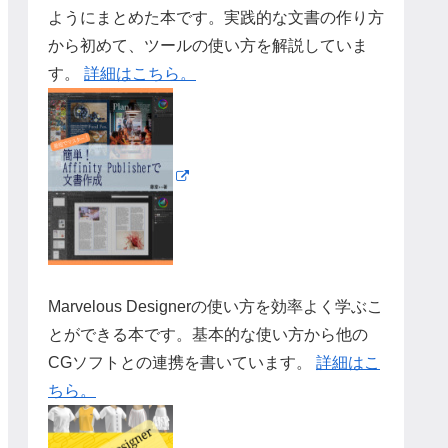
ようにまとめた本です。実践的な文書の作り方
から初めて、ツールの使い方を解説していま
す。
詳細はこちら。
Marvelous Designerの使い方を効率よく学ぶこ
とができる本です。基本的な使い方から他の
CGソフトとの連携を書いています。
詳細はこ
ちら。