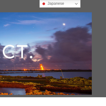
Japanese