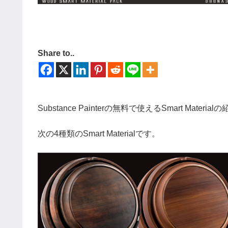
Share to..
Substance Painterの無料で使えるSmart Materia
次の4種類のSmart Materialです。