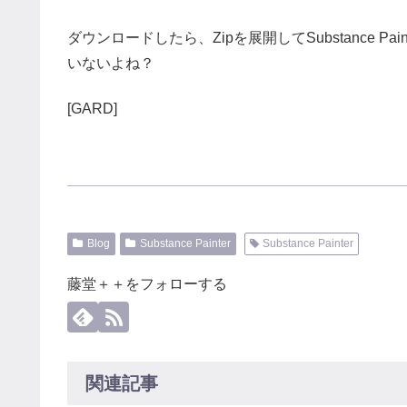
ダウンロードしたら、Zipを展開してSubstance 
いないよね？
[GARD]
Blog
Substance Painter
Substance Painter
藤堂＋＋をフォローする
関連記事