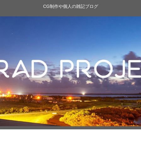
CG制作や個人の雑記ブログ