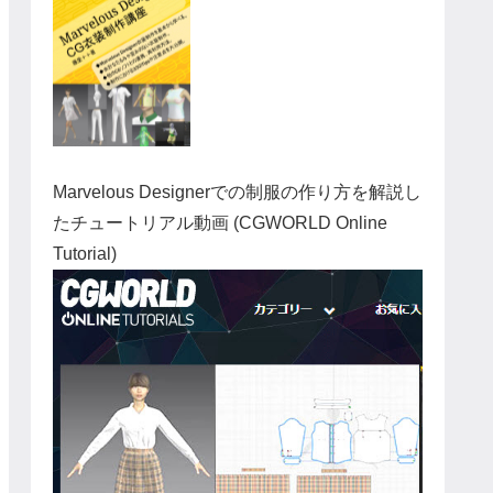
Marvelous Designerでの制服の作り方を解説し
たチュートリアル動画 (CGWORLD Online
Tutorial)