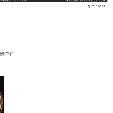
2018.08.18
lの紹介です。