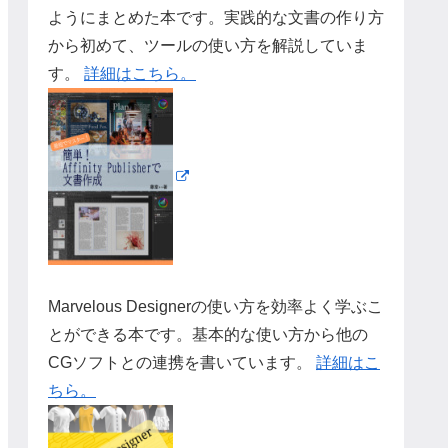
ようにまとめた本です。実践的な文書の作り方
から初めて、ツールの使い方を解説していま
す。
詳細はこちら。
Marvelous Designerの使い方を効率よく学ぶこ
とができる本です。基本的な使い方から他の
CGソフトとの連携を書いています。
詳細はこ
ちら。