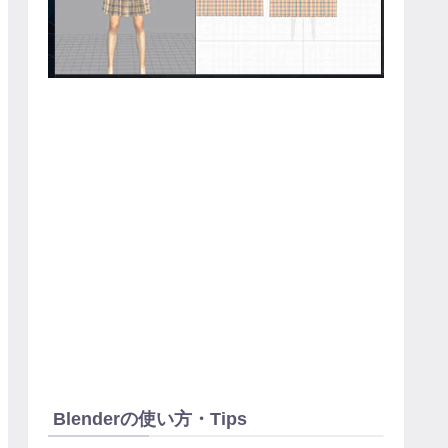
Blenderの使い方・Tips