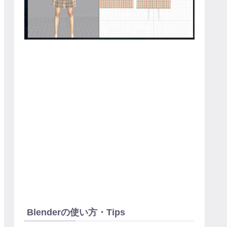
Blenderの使い方・Tips