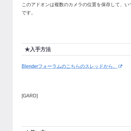
このアドオンは複数のカメラの位置を保存して、い
です。
★入手方法
Blenderフォーラムのこちらのスレッドから。
[GARD]