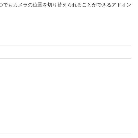
つでもカメラの位置を切り替えられることができるアドオン