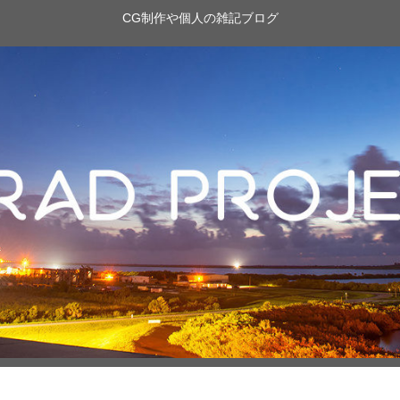
CG制作や個人の雑記ブログ