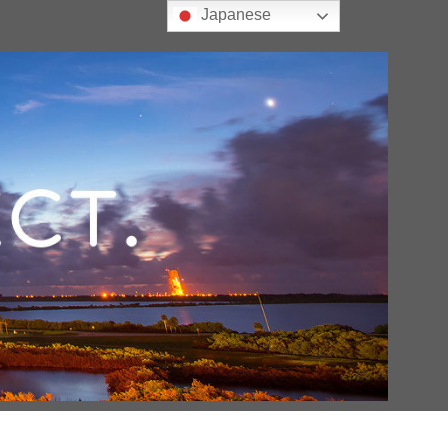
Japanese