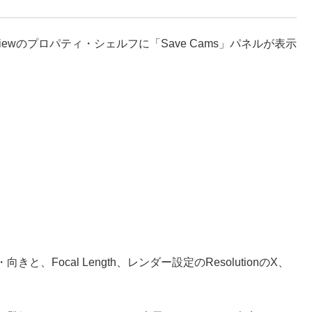
ewのプロパティ・シェルフに「Save Cams」パネルが表示
Focal Length、レンダー設定のResolutionのX、