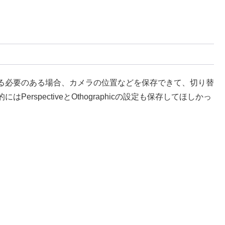
る必要のある場合、カメラの位置などを保存できて、切り替
rspectiveとOthographicの設定も保存してほしかっ