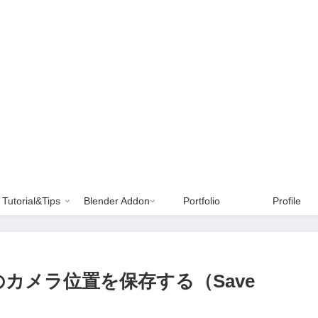
Tutorial&Tips
Blender Addon
Portfolio
Profile
 : 複数のカメラ位置を保存する（Save