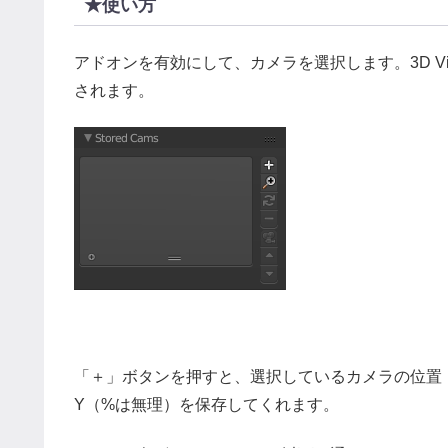
★使い方
アドオンを有効にして、カメラを選択します。3D Vi
されます。
「＋」ボタンを押すと、選択しているカメラの位置・向きと、
Y（%は無理）を保存してくれます。