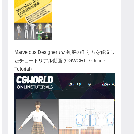
Marvelous Designerでの制服の作り方を解説し
たチュートリアル動画 (CGWORLD Online
Tutorial)