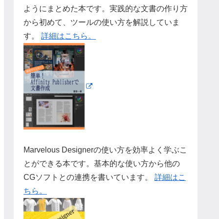
ようにまとめた本です。実践的な文書の作り方
から初めて、ツールの使い方を解説していま
す。
詳細はこちら。
Marvelous Designerの使い方を効率よく学ぶこ
とができる本です。基本的な使い方から他の
CGソフトとの連携を書いています。
詳細はこ
ちら。