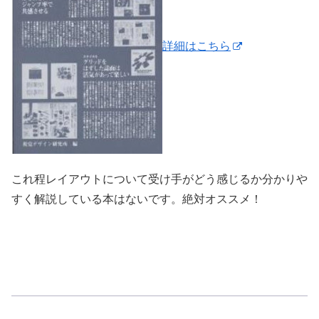
詳細はこちら
これ程レイアウトについて受け手がどう感じるか分かりや
すく解説している本はないです。絶対オススメ！