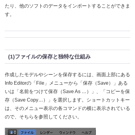
たり、他のソフトのデータをインポートすることができま
す。
(1)ファイルの保存と独特な仕組み
作成したモデルやシーンを保存するには、画面上部にある
Info Editorの「File」メニューから「保存（Save）」ある
いは「名前をつけて保存（Save As …）」、「コピーを保
存（Save Copy…）」を選択します。ショートカットキー
は、そのメニュー表示の各コマンドの横に表示されている
ので、そちらを参照してください。