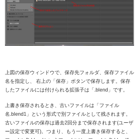
上図の保存ウィンドウで、保存先フォルダ、保存ファイル
名を指定し、 右上の「保存」ボタンで保存します。保存
したファイルには付けられる拡張子は「.blend」です。
上書き保存されるとき、古いファイルは「ファイル
名.blend1」という形式で別ファイルとして残されます。
古いファイルの保存は過去2回分まで保存されます(ユーザ
ー設定で変更可)。つまり、もう一度上書き保存すると、