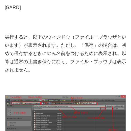
[GARD]
実行すると、以下のウィンドウ（ファイル・ブラウザとい
います）が表示されます。ただし、「保存」の場合は、初
めて保存するときにのみ名前をつけるために表示され、以
降は通常の上書き保存になり、ファイル・ブラウザは表示
されません。