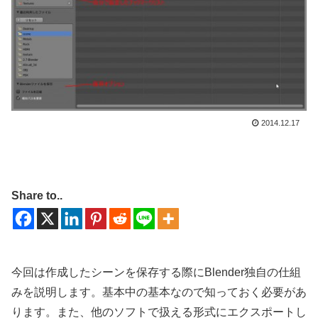
2014.12.17
Share to..
今回は作成したシーンを保存する際にBlender独自の仕組
みを説明します。基本中の基本なので知っておく必要があ
ります。また、他のソフトで扱える形式にエクスポートし