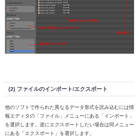
(2) ファイルのインポート/エクスポート
他のソフトで作られた異なるデータ形式を読み込むには情
報エディタの「ファイル」メニューにある「インポート」
を選択します。逆にエクスポートしたい場合は同メニュー
にある「エクスポート」を選択します。