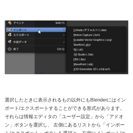
選択したときに表示されるもの以外にもBlenderにはイン
ポート/エクスポートすることができる形式があります。
それらは情報エディタの「ユーザー設定」から「アドオ
ン」ボタンを選択し、 左側にあるリストから「インポー