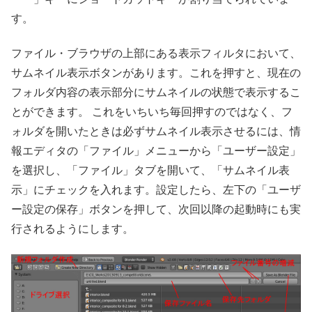
す。
ファイル・ブラウザの上部にある表示フィルタにおいて、
サムネイル表示ボタンがあります。これを押すと、現在の
フォルダ内容の表示部分にサムネイルの状態で表示するこ
とができます。 これをいちいち毎回押すのではなく、フ
ォルダを開いたときは必ずサムネイル表示させるには、情
報エディタの「ファイル」メニューから「ユーザー設定」
を選択し、「ファイル」タブを開いて、「サムネイル表
示」にチェックを入れます。設定したら、左下の「ユーザ
ー設定の保存」ボタンを押して、次回以降の起動時にも実
行されるようにします。