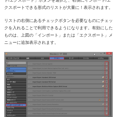
ト/エクスポート」ボタンを選択と、右側にインポート/エ
クスポートできる形式のリストが大量に！表示されます。
リストの右側にあるチェックボタンを必要なものにチェッ
クを入れることで利用できるようになります。有効にした
ものは、上図の「インポート」または「エクスポート」メ
ニューに追加表示されます。