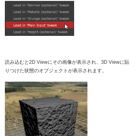
読み込むと2D Viewにその画像が表示され、3D Viewに貼
りつけた状態のオブジェクトが表示されます。