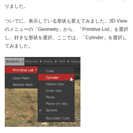
りました。
ついでに、表示している形状も変えてみました。3D View
のメニューの「Geometry」から、「Primitive List」を選択
し、好きな形状を選択。ここでは、「Cylinder」を選択し
てみました。