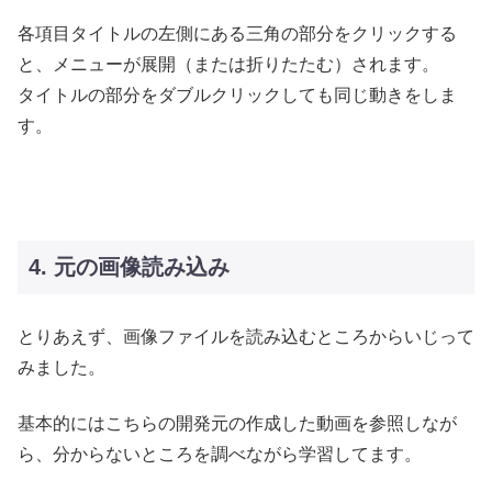
各項目タイトルの左側にある三角の部分をクリックする
と、メニューが展開（または折りたたむ）されます。
タイトルの部分をダブルクリックしても同じ動きをしま
す。
4. 元の画像読み込み
とりあえず、画像ファイルを読み込むところからいじって
みました。
基本的にはこちらの開発元の作成した動画を参照しなが
ら、分からないところを調べながら学習してます。