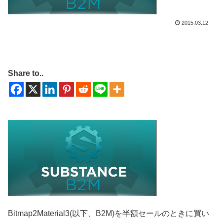
2015.03.12
Share to..
Bitmap2Material3(以下、B2M)を半額セールのときに買い