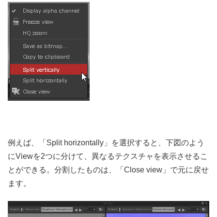
例えば、「Split horizontally」を選択すると、下図のよう
にViewを2つに分けて、異なるテクスチャを表示させるこ
とができる。分割したものは、「Close view」で元に戻せ
ます。