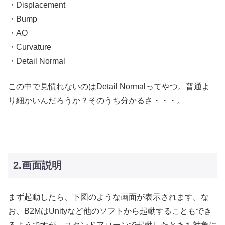
・Displacement
・Bump
・AO
・Curvature
・Detail Normal
この中で見慣れないのはDetail Normalってやつ。普通よ
り細かいんだろうか？そのうち分かるさ・・・。
2.画面説明
まず起動したら、下図のような画面が表示されます。な
お、B2MはUnityなど他のソフトから起動することもでき