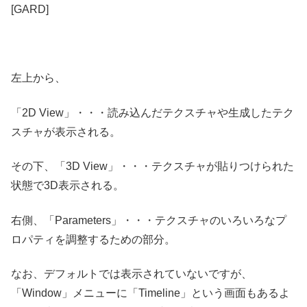
[GARD]
左上から、
「2D View」・・・読み込んだテクスチャや生成したテク
スチャが表示される。
その下、「3D View」・・・テクスチャが貼りつけられた
状態で3D表示される。
右側、「Parameters」・・・テクスチャのいろいろなプ
ロパティを調整するための部分。
なお、デフォルトでは表示されていないですが、
「Window」メニューに「Timeline」という画面もあるよ