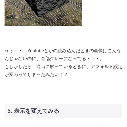
うぅ・・、Youtubeとかの読み込んだときの画像はこんな
んじゃないのに、全部グレーになってる・・・。
もしかしたら、適当に触っているときに、デフォルト設定
が変わってしまったみたい！？
5. 表示を変えてみる