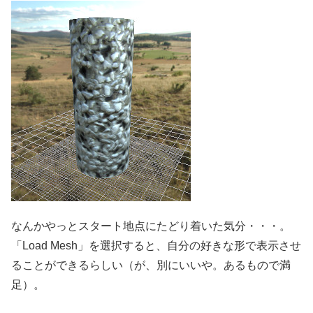
なんかやっとスタート地点にたどり着いた気分・・・。
「Load Mesh」を選択すると、自分の好きな形で表示させ
ることができるらしい（が、別にいいや。あるもので満
足）。