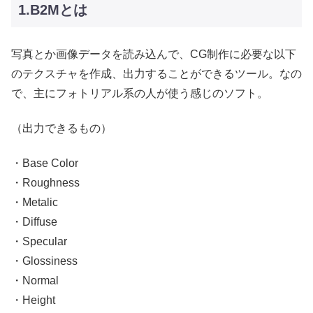
1.B2Mとは
写真とか画像データを読み込んで、CG制作に必要な以下
のテクスチャを作成、出力することができるツール。なの
で、主にフォトリアル系の人が使う感じのソフト。
（出力できるもの）
・Base Color
・Roughness
・Metalic
・Diffuse
・Specular
・Glossiness
・Normal
・Height