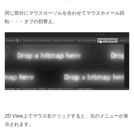
同じ部分にマウスカーソルを合わせてマウスホイール回
転・・・タブの切替え。
2D View上でマウス右クリックすると、次のメニューが表
示されます。