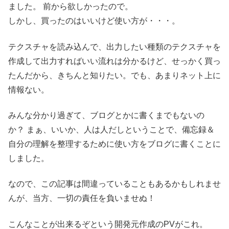
ました。 前から欲しかったので。
しかし、買ったのはいいけど使い方が・・・。
テクスチャを読み込んで、出力したい種類のテクスチャを
作成して出力すればいい流れは分かるけど、せっかく買っ
たんだから、きちんと知りたい。でも、あまりネット上に
情報ない。
みんな分かり過ぎて、ブログとかに書くまでもないの
か？ まぁ、いいか、人は人だしということで、備忘録＆
自分の理解を整理するために使い方をブログに書くことに
しました。
なので、この記事は間違っていることもあるかもしれませ
んが、当方、一切の責任を負いませぬ！
こんなことが出来るぞという開発元作成のPVがこれ。