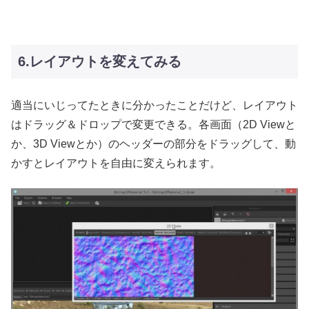
6.レイアウトを変えてみる
適当にいじってたときに分かったことだけど、レイアウト
はドラッグ＆ドロップで変更できる。各画面（2D Viewと
か、3D Viewとか）のヘッダーの部分をドラッグして、動
かすとレイアウトを自由に変えられます。