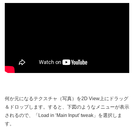
何か元になるテクスチャ（写真）を2D View上にドラッグ
＆ドロップします。すると、下図のようなメニューが表示
されるので、「Load in ‘Main Input’ tweak」を選択しま
す。