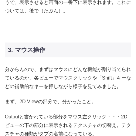
うで、表示させると画面の一番下に表示されます。これに
ついては、後で（たぶん）。
3. マウス操作
分からんので、まずはマウスにどんな機能が割り当てられ
ているのか、各ビューでマウスクリックや「Shift」キーな
どの補助的なキーを押しながら様子を見てみました。
まず、2D Viewの部分で、分かったこと。
Outputと書かれている部分をマウス左クリック・・・2D
ビューの下の部分に表示されるテクスチャの切替え。テク
スチャの種類がタブの名前になっている。