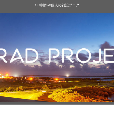
CG制作や個人の雑記ブログ