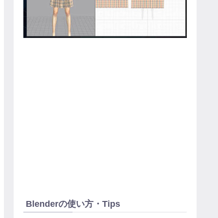
Blenderの使い方・Tips