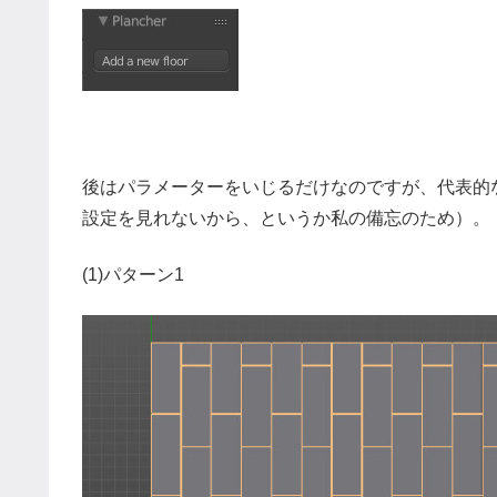
後はパラメーターをいじるだけなのですが、代表的
設定を見れないから、というか私の備忘のため）。
(1)パターン1