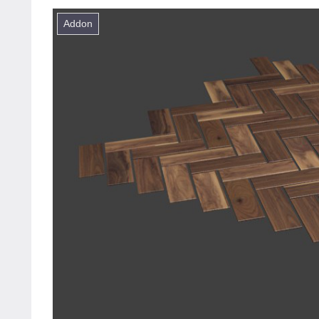
Addon