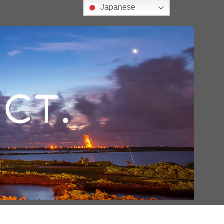
Japanese