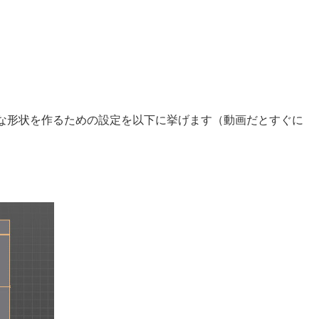
な形状を作るための設定を以下に挙げます（動画だとすぐに