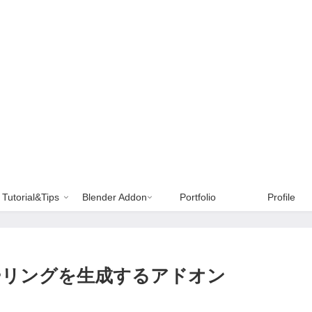
Tutorial&Tips
Blender Addon
Portfolio
Profile
w: フローリングを生成するアドオン