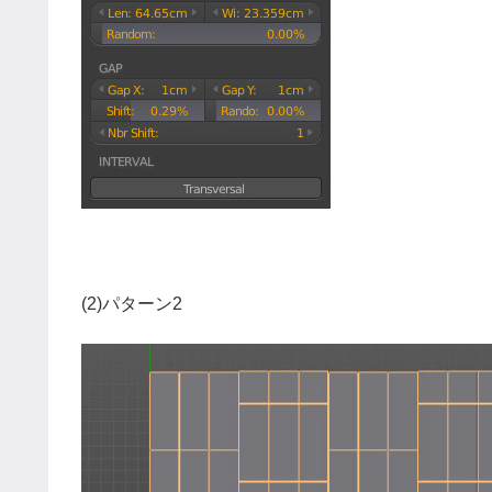
(2)パターン2