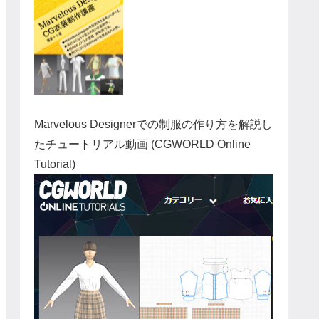
Marvelous Designerでの制服の作り方を解説し
たチュートリアル動画 (CGWORLD Online
Tutorial)