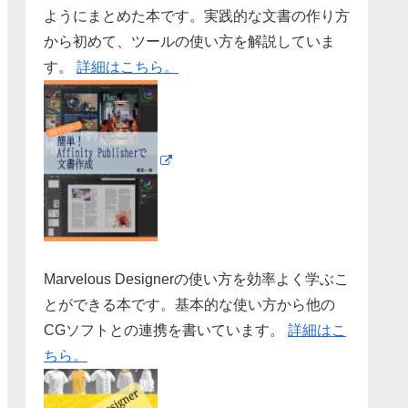
ようにまとめた本です。実践的な文書の作り方
から初めて、ツールの使い方を解説していま
す。
詳細はこちら。
Marvelous Designerの使い方を効率よく学ぶこ
とができる本です。基本的な使い方から他の
CGソフトとの連携を書いています。
詳細はこ
ちら。