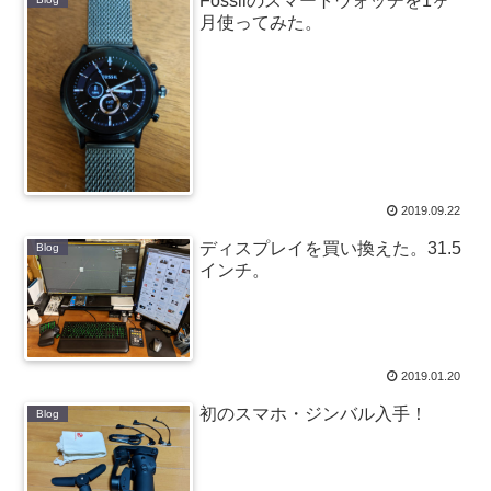
Fossilのスマートウォッチを1ヶ
月使ってみた。
2019.09.22
ディスプレイを買い換えた。31.5
Blog
インチ。
2019.01.20
初のスマホ・ジンバル入手！
Blog