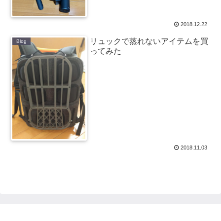
2018.12.22
リュックで蒸れないアイテムを買
Blog
ってみた
2018.11.03