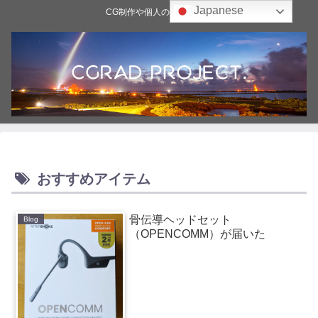
Japanese
CG制作や個人の雑記ブログ
おすすめアイテム
骨伝導ヘッドセット
Blog
（OPENCOMM）が届いた