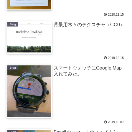
2020.11.15
背景用木々のテクスチャ（CC0）
Blog
2019.12.15
スマートウォッチにGoogle Map
Blog
入れてみた。
2019.10.07
Blog