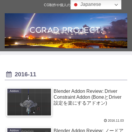
Japanese
CG制作や個人の雑記ブログ
2016-11
Blender Addon Review: Driver
Addon
Constraint Addon (BoneとDriver
設定を楽にするアドオン)
2016.11.03
Blender Addon Review: ノードア
Addon