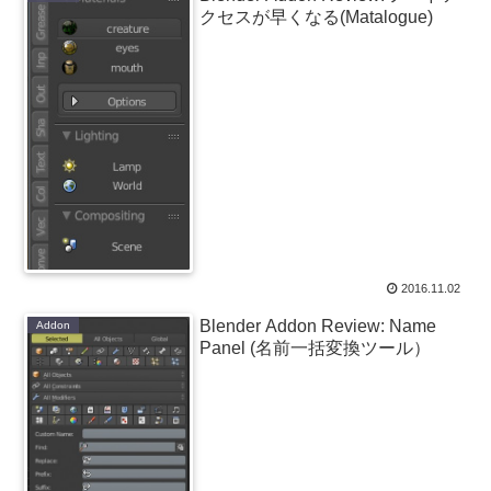
クセスが早くなる(Matalogue)
2016.11.02
Blender Addon Review: Name
Addon
Panel (名前一括変換ツール）