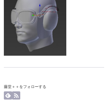
藤堂＋＋をフォローする