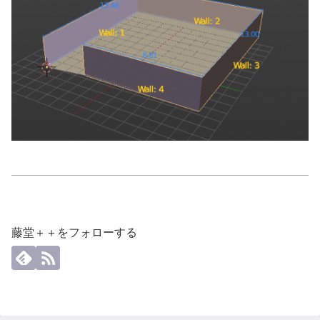
藤堂＋＋をフォローする