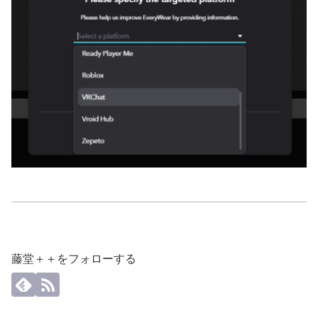
藤堂＋＋をフォローする