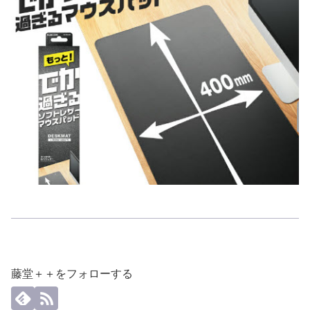
藤堂＋＋をフォローする