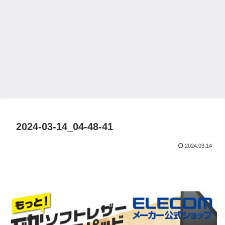
2024-03-14_04-48-41
2024.03.14