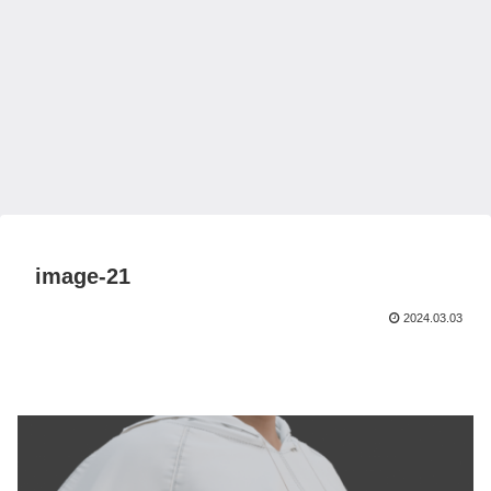
image-21
2024.03.03