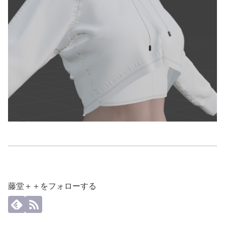
藤堂＋＋をフォローする