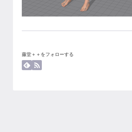
藤堂＋＋をフォローする