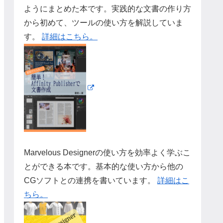
ようにまとめた本です。実践的な文書の作り方
から初めて、ツールの使い方を解説していま
す。
詳細はこちら。
Marvelous Designerの使い方を効率よく学ぶこ
とができる本です。基本的な使い方から他の
CGソフトとの連携を書いています。
詳細はこ
ちら。