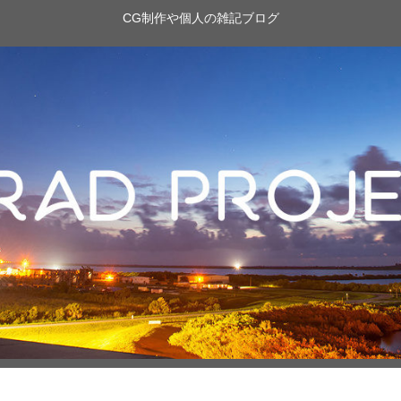
CG制作や個人の雑記ブログ