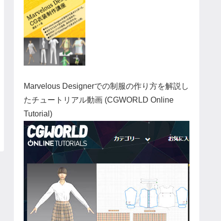
Marvelous Designerでの制服の作り方を解説し
たチュートリアル動画 (CGWORLD Online
Tutorial)