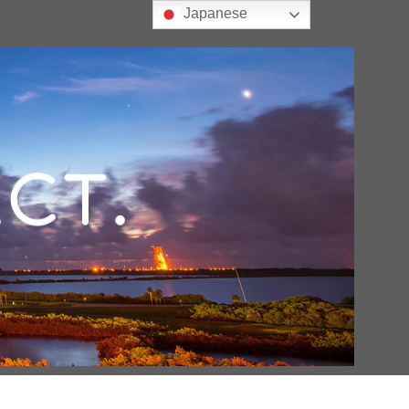
Japanese