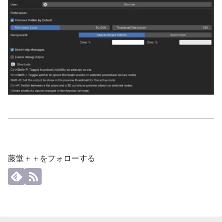
藤堂＋＋をフォローする