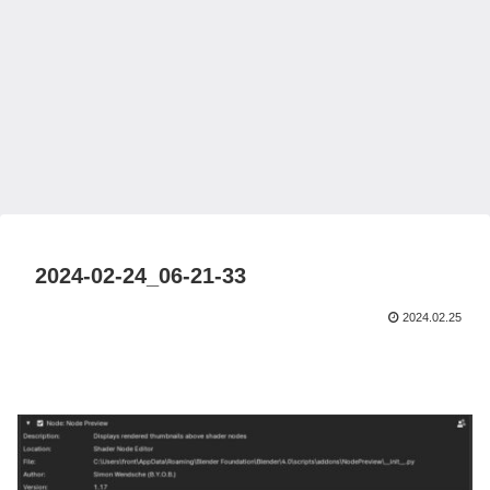
2024-02-24_06-21-33
2024.02.25